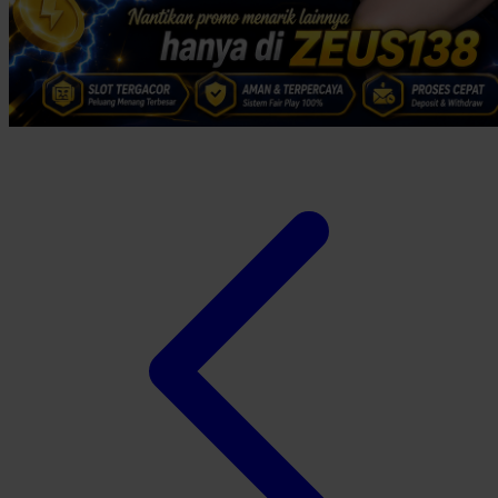
Twistshake
TY Toys
U
V
Veja
Vitaflow
Vtech
W
Waterland
Wellness
X