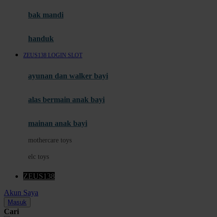
Moby
bak mandi
Momami
handuk
Mothercare
ZEUS138 LOGIN SLOT
Mustela
ayunan dan walker bayi
My Buddy Tag
My K
alas bermain anak bayi
N
mainan anak bayi
Naif
mothercare toys
Nike
elc toys
Nordic Natural
ZEUS138
Nuby
Akun Saya
Nuna
Masuk
Cari