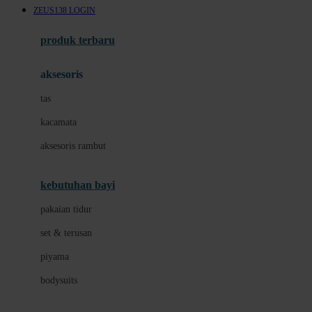
ZEUS138 LOGIN
Azetabio
produk terbaru
B
aksesoris
Baabaasheepz
tas
Babiators
kacamata
Baby Dove
aksesoris rambut
Baby Jogger
Baby Rovega
kebutuhan bayi
Babybee
pakaian tidur
Banana Boat
set & terusan
Banz
piyama
Barbie
bodysuits
Beaba