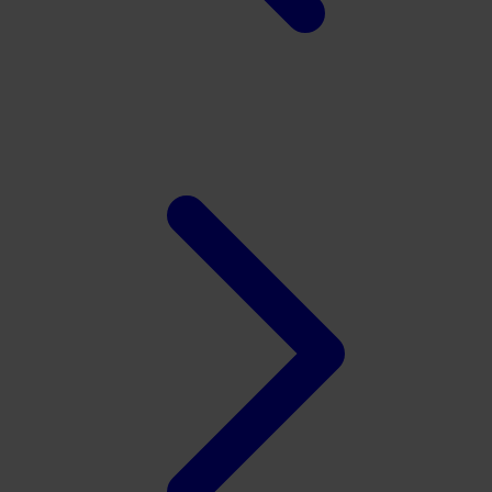
Xootz
Y
Yamatoya
Z
Zaxy
Zoggs
0-9
4Moms
59S