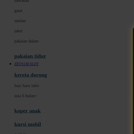
bawahan
gaun
setelan
jaket
pakaian dalam
pakaian tidur
ZEUS138 SLOT
kereta dorong
bayi baru lahir
usia 6 bulan+
koper anak
kursi mobil