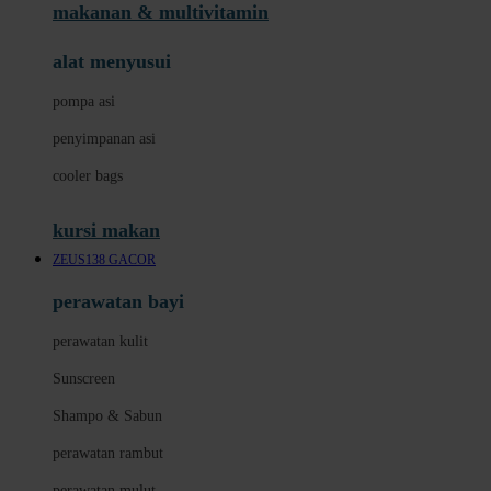
makanan & multivitamin
alat menyusui
pompa asi
penyimpanan asi
cooler bags
kursi makan
ZEUS138 GACOR
perawatan bayi
perawatan kulit
Sunscreen
Shampo & Sabun
perawatan rambut
perawatan mulut