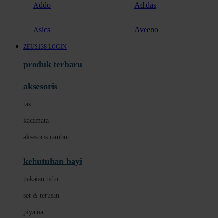
Addo
Adidas
Asics
Aveeno
ZEUS138 LOGIN
produk terbaru
aksesoris
tas
kacamata
aksesoris rambut
kebutuhan bayi
pakaian tidur
set & terusan
piyama