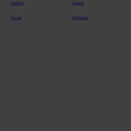
Airfree
Alamii
Awan
Azetabio