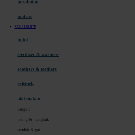
perabotan
Happy Tummy
Hauck
matras
Havaianas
ZEUS138 RTP
Hegen
botol
Hot Wheels
sterilizer & warmers
Hybrid
soothers & teethers
I
Inlacta DHA
celemek
Interlac
alat makan
Ivenet
cangkir
J
piring & mangkuk
Jack N Jill
sendok & garpu