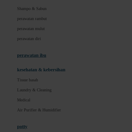
London Taxi
Shampo & Sabun
Love To Dream
perawatan rambut
perawatan mulut
M
perawatan diri
Magformers
Mama's Choice
perawatan ibu
Mamas&Papas
kesehatan & kebersihan
Mamaway
Tissue basah
Maxi Cosi
Laundry & Cleaning
Megabloks
Medical
Micro
Air Purifier & Humidifier
MiDeer
Mimi & Lula
potty
Mini Monkey