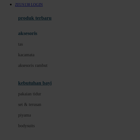
ZEUS138 LOGIN
Azetabio
produk terbaru
B
aksesoris
Baabaasheepz
tas
Babiators
kacamata
Baby Dove
aksesoris rambut
Baby Jogger
Baby Rovega
kebutuhan bayi
Babybee
pakaian tidur
Banana Boat
set & terusan
Banz
piyama
Barbie
bodysuits
Beaba