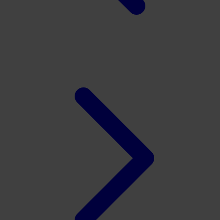
Xootz
Y
Yamatoya
Z
Zaxy
Zoggs
0-9
4Moms
59S