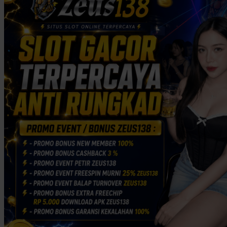
Squishmallows
Starbooks
Stick-O
Stokke
Sudocrem
Sumimo
Sunnylife
Sun-Staches
Swimava
T
Tommee Tippee
Trunki
Tutti Bambini