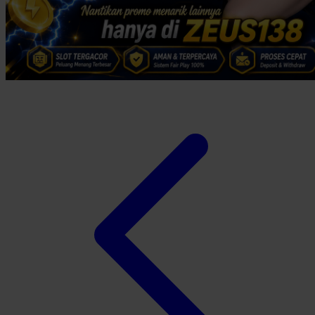
Twistshake
TY Toys
U
V
Veja
Vitaflow
Vtech
W
Waterland
Wellness
X