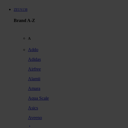
ZEUS138
Brand A-Z
A
Addo
Adidas
Airfree
Alamii
Amara
Aqua Scale
Asics
Aveeno
Awan