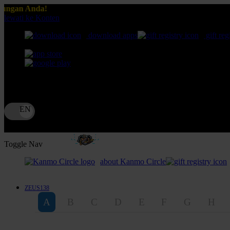
lewati ke Konten
download apps
gift reg
download app from:
Bahasa
ID
Toggle Nav
about Kanmo Circle
ZEUS138
A
B
C
D
E
F
G
H