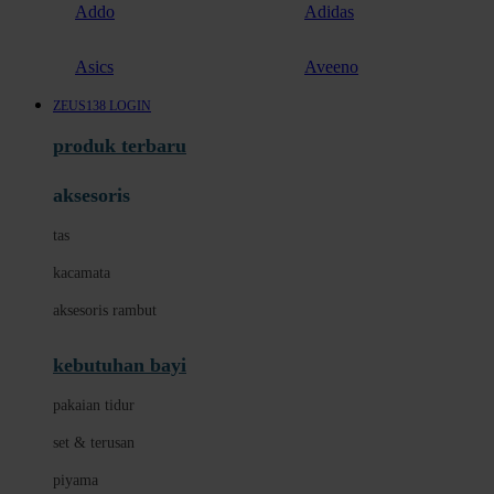
Addo
Adidas
Asics
Aveeno
ZEUS138 LOGIN
produk terbaru
aksesoris
tas
kacamata
aksesoris rambut
kebutuhan bayi
pakaian tidur
set & terusan
piyama