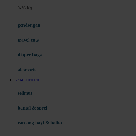
Felt So Sweet
0-36 Kg
Fisher Price
Flipper
gendongan
Friends Of Sally
travel cots
G
diaper bags
Gb
Geko
aksesoris
Graco
GAME ONLINE
Gund
selimut
H
bantal & sprei
Habbie
Haenim
ranjang bayi & balita
Happy Horse