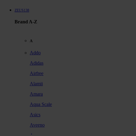
ZEUS138
Brand A-Z
A
Addo
Adidas
Airfree
Alamii
Amara
Aqua Scale
Asics
Aveeno
Awan