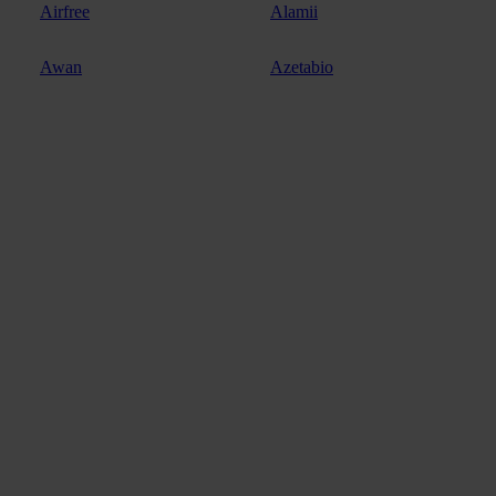
Airfree
Alamii
Awan
Azetabio