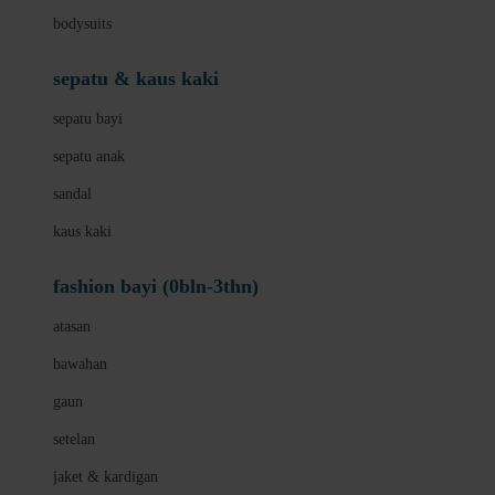
bodysuits
sepatu & kaus kaki
sepatu bayi
sepatu anak
sandal
kaus kaki
fashion bayi (0bln-3thn)
atasan
bawahan
gaun
setelan
jaket & kardigan