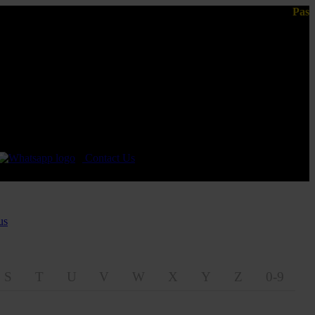
Pastikan bermain di Situs ZEUS
Contact Us
us
S
T
U
V
W
X
Y
Z
0-9