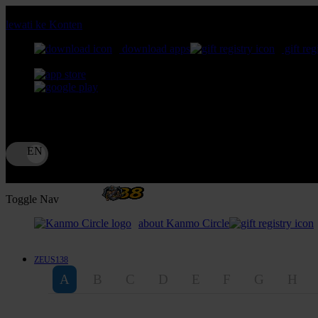
lewati ke Konten
download apps
gift reg
download app from:
Bahasa
ID
Toggle Nav
about Kanmo Circle
ZEUS138
A
B
C
D
E
F
G
H