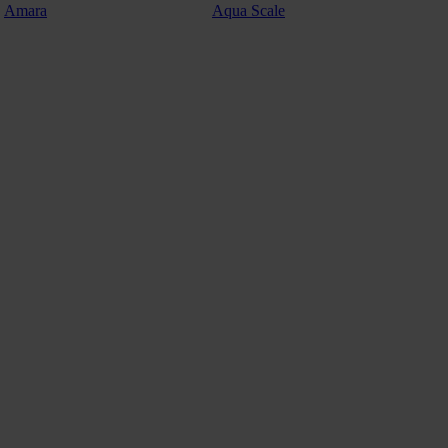
Amara
Aqua Scale