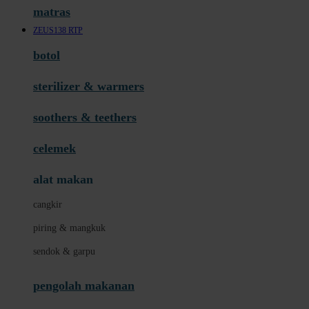
matras
ZEUS138 RTP
botol
sterilizer & warmers
soothers & teethers
celemek
alat makan
cangkir
piring & mangkuk
sendok & garpu
pengolah makanan