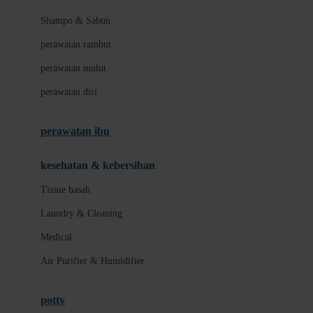
London Taxi
Shampo & Sabun
Love To Dream
perawatan rambut
perawatan mulut
M
perawatan diri
Magformers
Mama's Choice
perawatan ibu
Mamas&Papas
kesehatan & kebersihan
Mamaway
Tissue basah
Maxi Cosi
Laundry & Cleaning
Megabloks
Medical
Micro
Air Purifier & Humidifier
MiDeer
Mimi & Lula
potty
Mini Monkey