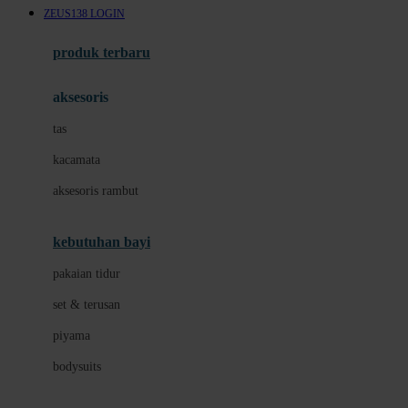
ZEUS138 LOGIN
Azetabio
produk terbaru
B
aksesoris
Baabaasheepz
tas
Babiators
kacamata
Baby Dove
aksesoris rambut
Baby Jogger
Baby Rovega
kebutuhan bayi
Babybee
pakaian tidur
Banana Boat
set & terusan
Banz
piyama
Barbie
bodysuits
Beaba