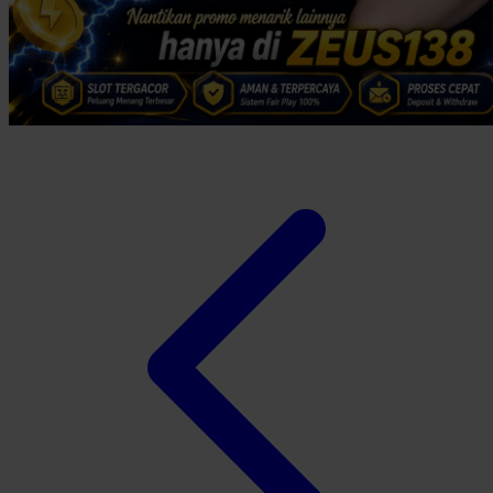
Twistshake
TY Toys
U
V
Veja
Vitaflow
Vtech
W
Waterland
Wellness
X