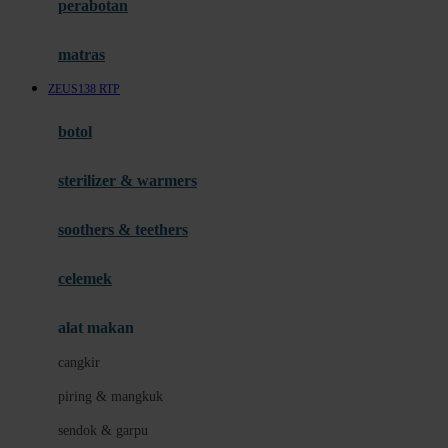
perabotan
Happy Tummy
Hauck
matras
Havaianas
ZEUS138 RTP
Hegen
botol
Hot Wheels
sterilizer & warmers
Hybrid
soothers & teethers
I
Inlacta DHA
celemek
Interlac
alat makan
Ivenet
cangkir
J
piring & mangkuk
Jack N Jill
sendok & garpu