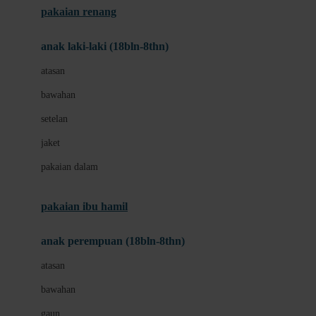
pakaian renang
Bumkins
anak laki-laki (18bln-8thn)
C
atasan
Cetaphil
bawahan
Chicco
setelan
Childlife
jaket
Clevamama
pakaian dalam
Cocolatte
Cottonseeds
pakaian ibu hamil
Cozy N Safe
anak perempuan (18bln-8thn)
Crane
atasan
Cybex
bawahan
D
gaun