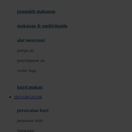
Joie
pengolah makanan
Joolz
Jujube
makanan & multivitamin
K
alat menyusui
Kiddycuts
pompa asi
Kumon
penyimpanan asi
L
cooler bags
Leapfrog
kursi makan
Leclerc
ZEUS138 GACOR
Lee Vierra
Lillebaby
perawatan bayi
Little Bird Told Me
perawatan kulit
Little Miss Janis
Sunscreen