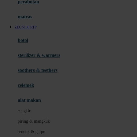
perabotan
Happy Tummy
Hauck
matras
Havaianas
ZEUS138 RTP
Hegen
botol
Hot Wheels
sterilizer & warmers
Hybrid
soothers & teethers
I
Inlacta DHA
celemek
Interlac
alat makan
Ivenet
cangkir
J
piring & mangkuk
Jack N Jill
sendok & garpu