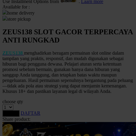
Use Installment Options from
.
Laarn more
Available for :
Q
home delivery
store pickup
QV Baby
ZEUS138 SLOT GACOR TERPERCAYA
R
ANTI RUNGKAD
Real Shades
ZEUS138
menghadirkan beragam permainan slot online dalam
Red Castle
tampilan yang praktis, responsif, dan mudah digunakan sebagai
hiburan bagi pengguna dewasa. Pelajari aturan serta ketentuan
Ribbon Madness
promosi sebelum bermain, gunakan hanya dana hiburan yang
sanggup Anda tanggung, dan tetapkan batas waktu maupun
S
pengeluaran. Hasil permainan sepenuhnya bergantung pada peluang
—tidak ada pola atau strategi yang dapat menjamin kemenangan.
Sebamed
Khusus 18+ dan pastikan layanan legal di wilayah Anda.
Silver Cross
choose qty
Simply Idea
DAFTAR
LOGIN
Share product:
Skip Hop
Spectra