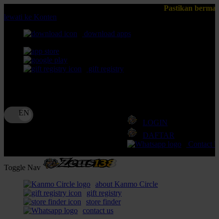
Pastikan bermain di Situs ZEUS1
lewati ke Konten
download apps
download app from:
gift registry
Bahasa
ID
LOGIN
DAFTAR
Contact 
Toggle Nav
about Kanmo Circle
gift registry
store finder
contact us