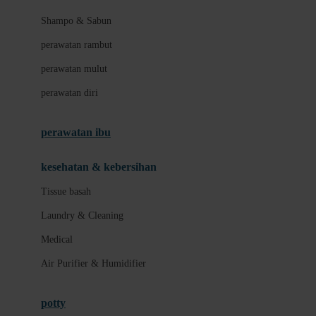
London Taxi
Shampo & Sabun
Love To Dream
perawatan rambut
perawatan mulut
M
perawatan diri
Magformers
Mama's Choice
perawatan ibu
Mamas&Papas
kesehatan & kebersihan
Mamaway
Tissue basah
Maxi Cosi
Laundry & Cleaning
Megabloks
Medical
Micro
Air Purifier & Humidifier
MiDeer
Mimi & Lula
potty
Mini Monkey