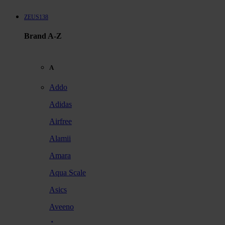
ZEUS138
Brand A-Z
A
Addo
Adidas
Airfree
Alamii
Amara
Aqua Scale
Asics
Aveeno
Awan