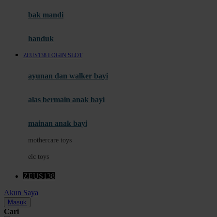
Moby
bak mandi
Momami
handuk
Mothercare
ZEUS138 LOGIN SLOT
Mustela
ayunan dan walker bayi
My Buddy Tag
My K
alas bermain anak bayi
N
mainan anak bayi
Naif
mothercare toys
Nike
elc toys
Nordic Natural
ZEUS138
Nuby
Akun Saya
Nuna
Masuk
Cari