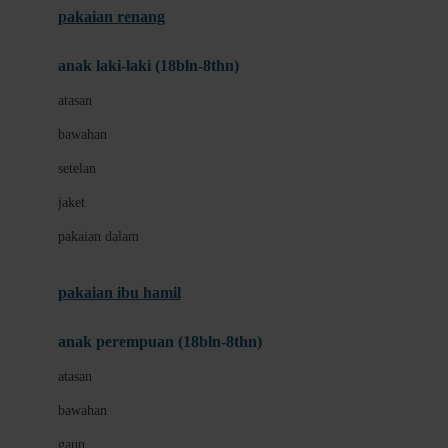
pakaian renang
Bumkins
anak laki-laki (18bln-8thn)
C
atasan
Cetaphil
bawahan
Chicco
setelan
Childlife
jaket
Clevamama
pakaian dalam
Cocolatte
Cottonseeds
pakaian ibu hamil
Cozy N Safe
anak perempuan (18bln-8thn)
Crane
atasan
Cybex
bawahan
D
gaun