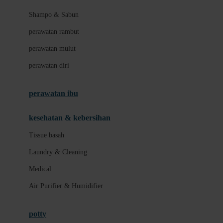
London Taxi
Shampo & Sabun
Love To Dream
perawatan rambut
perawatan mulut
M
perawatan diri
Magformers
Mama's Choice
perawatan ibu
Mamas&Papas
kesehatan & kebersihan
Mamaway
Tissue basah
Maxi Cosi
Laundry & Cleaning
Megabloks
Medical
Micro
Air Purifier & Humidifier
MiDeer
Mimi & Lula
potty
Mini Monkey