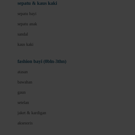
Beauty Barn
sepatu & kaus kaki
Bio Oil
sepatu bayi
Biolane
sepatu anak
Bite Fighters
sandal
Bizzi Growin
kaus kaki
Blackmores
fashion bayi (0bln-3thn)
Blooming Marvellous
atasan
Bonnels
bawahan
Bravado
gaun
Bruder
setelan
Brush Baby
jaket & kardigan
Buds Organics
aksesoris
Bugaboo
Buggygear