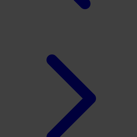
Xootz
Y
Yamatoya
Z
Zaxy
Zoggs
0-9
4Moms
59S