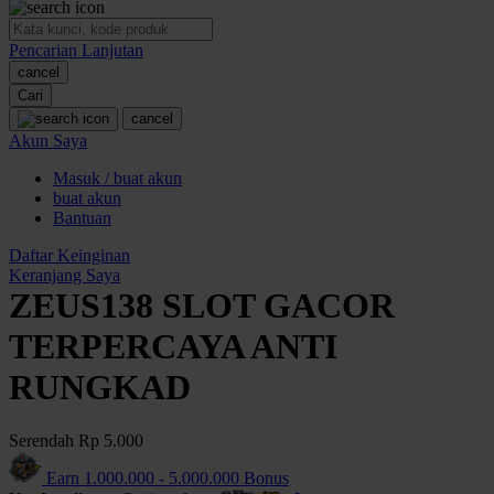
O
Pencarian Lanjutan
Oh Ma Grain
cancel
Okiedog
Cari
cancel
P
Akun Saya
Masuk / buat akun
Peachy
buat akun
Phil & Ted's
Bantuan
Philips Avent
Daftar Keinginan
Keranjang Saya
Pigeon
ZEUS138 SLOT GACOR
Playgro
TERPERCAYA ANTI
Poled Global
RUNGKAD
Ponycycle
Serendah
Rp 5.000
Puma
Earn
1.000.000
-
5.000.000
Bonus
Pureats