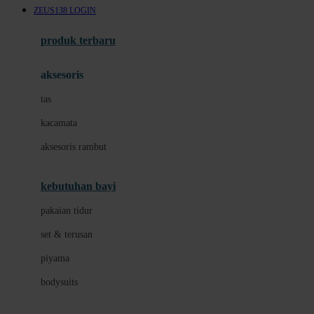
ZEUS138 LOGIN
Azetabio
produk terbaru
B
aksesoris
Baabaasheepz
tas
Babiators
kacamata
Baby Dove
aksesoris rambut
Baby Jogger
Baby Rovega
kebutuhan bayi
Babybee
pakaian tidur
Banana Boat
set & terusan
Banz
piyama
Barbie
bodysuits
Beaba