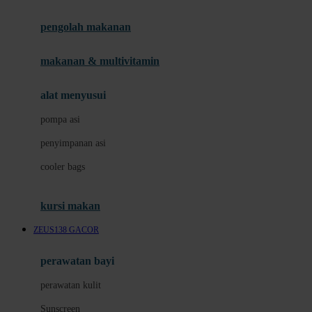
Joie
pengolah makanan
Joolz
Jujube
makanan & multivitamin
K
alat menyusui
Kiddycuts
pompa asi
Kumon
penyimpanan asi
L
cooler bags
Leapfrog
kursi makan
Leclerc
ZEUS138 GACOR
Lee Vierra
Lillebaby
perawatan bayi
Little Bird Told Me
perawatan kulit
Little Miss Janis
Sunscreen