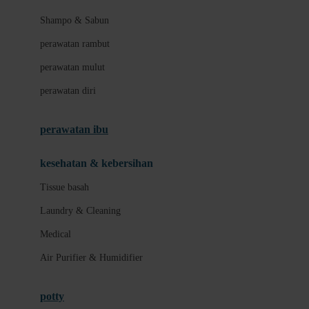
London Taxi
Shampo & Sabun
Love To Dream
perawatan rambut
perawatan mulut
M
perawatan diri
Magformers
Mama's Choice
perawatan ibu
Mamas&Papas
kesehatan & kebersihan
Mamaway
Tissue basah
Maxi Cosi
Laundry & Cleaning
Megabloks
Medical
Micro
Air Purifier & Humidifier
MiDeer
Mimi & Lula
potty
Mini Monkey