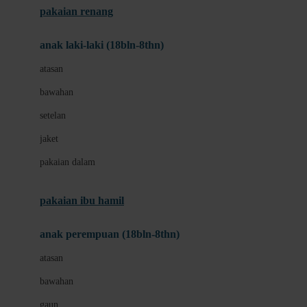
pakaian renang
Bumkins
anak laki-laki (18bln-8thn)
C
atasan
Cetaphil
bawahan
Chicco
setelan
Childlife
jaket
Clevamama
pakaian dalam
Cocolatte
Cottonseeds
pakaian ibu hamil
Cozy N Safe
anak perempuan (18bln-8thn)
Crane
atasan
Cybex
bawahan
D
gaun