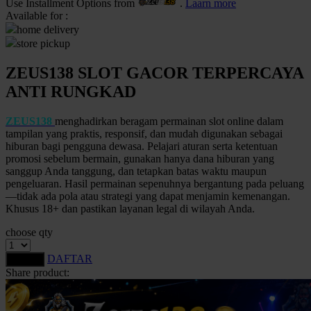
Use Installment Options from
.
Laarn more
Available for :
Q
home delivery
store pickup
QV Baby
ZEUS138 SLOT GACOR TERPERCAYA
R
ANTI RUNGKAD
Real Shades
ZEUS138
menghadirkan beragam permainan slot online dalam
Red Castle
tampilan yang praktis, responsif, dan mudah digunakan sebagai
hiburan bagi pengguna dewasa. Pelajari aturan serta ketentuan
Ribbon Madness
promosi sebelum bermain, gunakan hanya dana hiburan yang
sanggup Anda tanggung, dan tetapkan batas waktu maupun
S
pengeluaran. Hasil permainan sepenuhnya bergantung pada peluang
—tidak ada pola atau strategi yang dapat menjamin kemenangan.
Sebamed
Khusus 18+ dan pastikan layanan legal di wilayah Anda.
Silver Cross
choose qty
Simply Idea
DAFTAR
LOGIN
Share product:
Skip Hop
Spectra