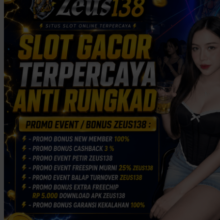
Squishmallows
Starbooks
Stick-O
Stokke
Sudocrem
Sumimo
Sunnylife
Sun-Staches
Swimava
T
Tommee Tippee
Trunki
Tutti Bambini