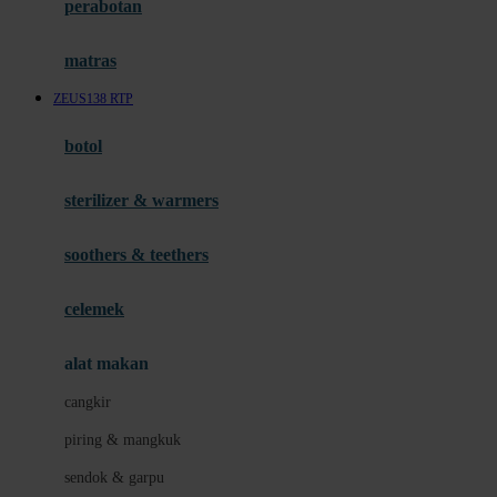
perabotan
Happy Tummy
Hauck
matras
Havaianas
ZEUS138 RTP
Hegen
botol
Hot Wheels
sterilizer & warmers
Hybrid
soothers & teethers
I
Inlacta DHA
celemek
Interlac
alat makan
Ivenet
cangkir
J
piring & mangkuk
Jack N Jill
sendok & garpu