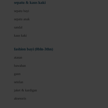
Beauty Barn
sepatu & kaus kaki
Bio Oil
sepatu bayi
Biolane
sepatu anak
Bite Fighters
sandal
Bizzi Growin
kaus kaki
Blackmores
fashion bayi (0bln-3thn)
Blooming Marvellous
atasan
Bonnels
bawahan
Bravado
gaun
Bruder
setelan
Brush Baby
jaket & kardigan
Buds Organics
aksesoris
Bugaboo
Buggygear