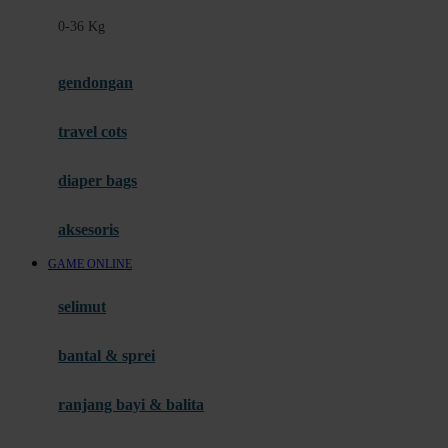
Felt So Sweet
0-36 Kg
Fisher Price
Flipper
gendongan
Friends Of Sally
travel cots
G
diaper bags
Gb
Geko
aksesoris
Graco
GAME ONLINE
Gund
selimut
H
bantal & sprei
Habbie
Haenim
ranjang bayi & balita
Happy Horse