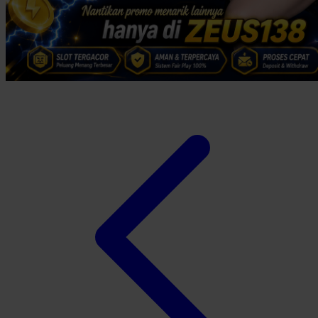
Twistshake
TY Toys
U
V
Veja
Vitaflow
Vtech
W
Waterland
Wellness
X