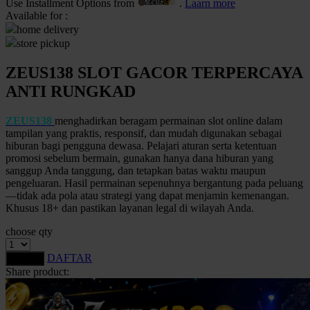
Use Installment Options from
.
Laarn more
Available for :
Q
home delivery
store pickup
QV Baby
ZEUS138 SLOT GACOR TERPERCAYA
R
ANTI RUNGKAD
Real Shades
ZEUS138
menghadirkan beragam permainan slot online dalam
Red Castle
tampilan yang praktis, responsif, dan mudah digunakan sebagai
hiburan bagi pengguna dewasa. Pelajari aturan serta ketentuan
Ribbon Madness
promosi sebelum bermain, gunakan hanya dana hiburan yang
sanggup Anda tanggung, dan tetapkan batas waktu maupun
S
pengeluaran. Hasil permainan sepenuhnya bergantung pada peluang
—tidak ada pola atau strategi yang dapat menjamin kemenangan.
Sebamed
Khusus 18+ dan pastikan layanan legal di wilayah Anda.
Silver Cross
choose qty
Simply Idea
DAFTAR
LOGIN
Share product:
Skip Hop
Spectra