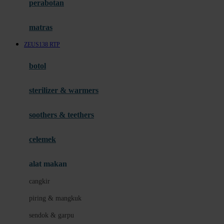
perabotan
Happy Tummy
Hauck
matras
Havaianas
ZEUS138 RTP
Hegen
botol
Hot Wheels
sterilizer & warmers
Hybrid
soothers & teethers
I
Inlacta DHA
celemek
Interlac
alat makan
Ivenet
cangkir
J
piring & mangkuk
Jack N Jill
sendok & garpu