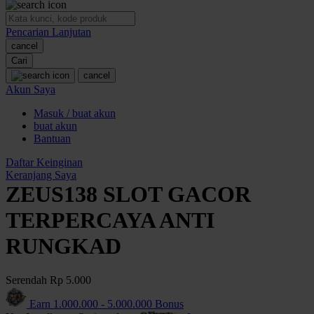
O
Pencarian Lanjutan
Oh Ma Grain
cancel
Okiedog
Cari
cancel
P
Akun Saya
Masuk / buat akun
Peachy
buat akun
Phil & Ted's
Bantuan
Philips Avent
Daftar Keinginan
Keranjang Saya
Pigeon
ZEUS138 SLOT GACOR
Playgro
TERPERCAYA ANTI
Poled Global
RUNGKAD
Ponycycle
Serendah
Rp 5.000
Puma
Earn
1.000.000
-
5.000.000
Bonus
Pureats