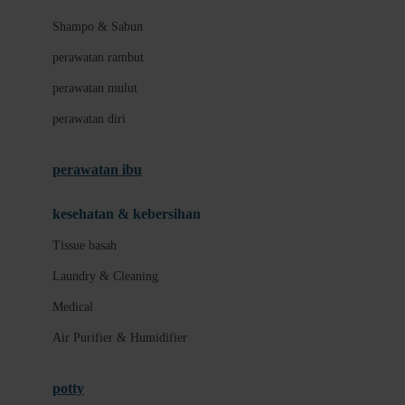
London Taxi
Shampo & Sabun
Love To Dream
perawatan rambut
perawatan mulut
M
perawatan diri
Magformers
Mama's Choice
perawatan ibu
Mamas&Papas
kesehatan & kebersihan
Mamaway
Tissue basah
Maxi Cosi
Laundry & Cleaning
Megabloks
Medical
Micro
Air Purifier & Humidifier
MiDeer
Mimi & Lula
potty
Mini Monkey