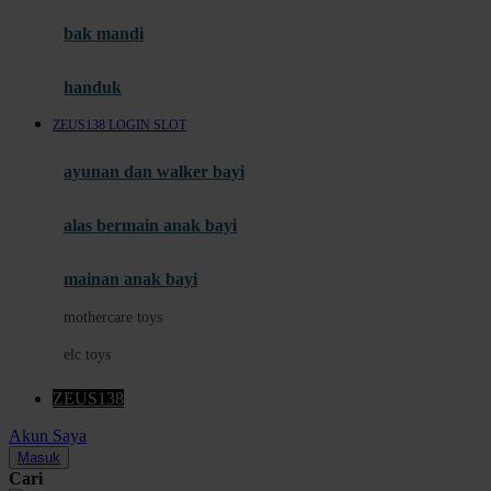
Moby
bak mandi
Momami
handuk
Mothercare
ZEUS138 LOGIN SLOT
Mustela
ayunan dan walker bayi
My Buddy Tag
My K
alas bermain anak bayi
N
mainan anak bayi
Naif
mothercare toys
Nike
elc toys
Nordic Natural
ZEUS138
Nuby
Akun Saya
Nuna
Masuk
Cari