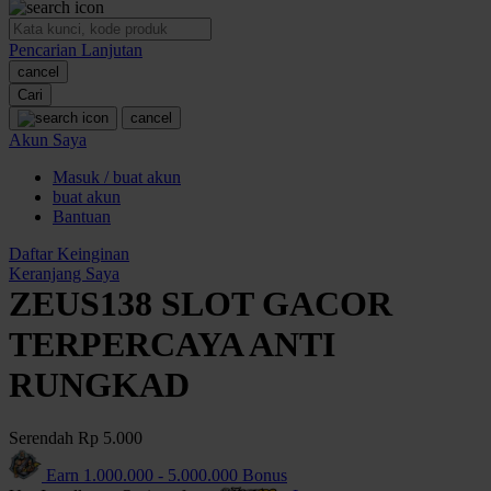
O
Pencarian Lanjutan
Oh Ma Grain
cancel
Okiedog
Cari
cancel
P
Akun Saya
Masuk / buat akun
Peachy
buat akun
Phil & Ted's
Bantuan
Philips Avent
Daftar Keinginan
Keranjang Saya
Pigeon
ZEUS138 SLOT GACOR
Playgro
TERPERCAYA ANTI
Poled Global
RUNGKAD
Ponycycle
Serendah
Rp 5.000
Puma
Earn
1.000.000
-
5.000.000
Bonus
Pureats