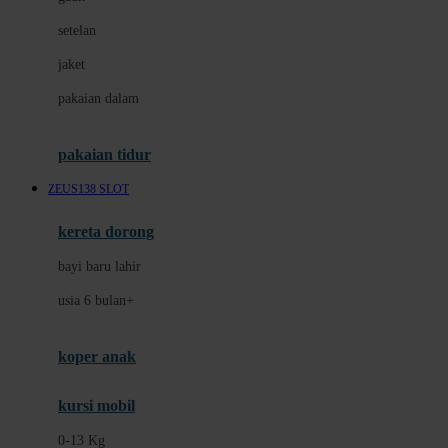
Dae Organics
setelan
Docare
jaket
Doona
pakaian dalam
Down To Earth
Drew
pakaian tidur
Dr. Brown's
ZEUS138 SLOT
E
kereta dorong
ELC
bayi baru lahir
Ergobaby
usia 6 bulan+
Expert Care
koper anak
Ezyroller
kursi mobil
F
0-13 Kg