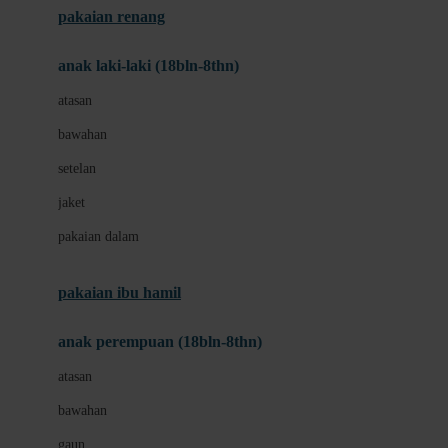
pakaian renang
Bumkins
anak laki-laki (18bln-8thn)
C
atasan
Cetaphil
bawahan
Chicco
setelan
Childlife
jaket
Clevamama
pakaian dalam
Cocolatte
Cottonseeds
pakaian ibu hamil
Cozy N Safe
anak perempuan (18bln-8thn)
Crane
atasan
Cybex
bawahan
D
gaun