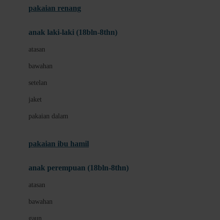
pakaian renang
Bumkins
anak laki-laki (18bln-8thn)
C
atasan
Cetaphil
bawahan
Chicco
setelan
Childlife
jaket
Clevamama
pakaian dalam
Cocolatte
Cottonseeds
pakaian ibu hamil
Cozy N Safe
anak perempuan (18bln-8thn)
Crane
atasan
Cybex
bawahan
D
gaun