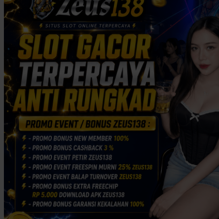
Squishmallows
Starbooks
Stick-O
Stokke
Sudocrem
Sumimo
Sunnylife
Sun-Staches
Swimava
T
Tommee Tippee
Trunki
Tutti Bambini