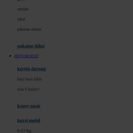
Dae Organics
setelan
Docare
jaket
Doona
pakaian dalam
Down To Earth
Drew
pakaian tidur
Dr. Brown's
ZEUS138 SLOT
E
kereta dorong
ELC
bayi baru lahir
Ergobaby
usia 6 bulan+
Expert Care
koper anak
Ezyroller
kursi mobil
F
0-13 Kg