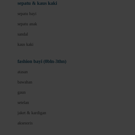
Beauty Barn
sepatu & kaus kaki
Bio Oil
sepatu bayi
Biolane
sepatu anak
Bite Fighters
sandal
Bizzi Growin
kaus kaki
Blackmores
fashion bayi (0bln-3thn)
Blooming Marvellous
atasan
Bonnels
bawahan
Bravado
gaun
Bruder
setelan
Brush Baby
jaket & kardigan
Buds Organics
aksesoris
Bugaboo
Buggygear