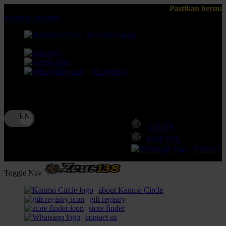
Pastikan bermain di Situs ZEUS13
lewati ke Konten
download apps
download app from:
gift registry
Bahasa
ID
LOGIN
DAFTAR
Contact 
Toggle Nav
about Kanmo Circle
gift registry
store finder
contact us