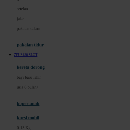
Dae Organics
setelan
Docare
jaket
Doona
pakaian dalam
Down To Earth
Drew
pakaian tidur
Dr. Brown's
ZEUS138 SLOT
E
kereta dorong
ELC
bayi baru lahir
Ergobaby
usia 6 bulan+
Expert Care
koper anak
Ezyroller
kursi mobil
F
0-13 Kg