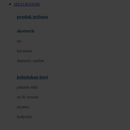
ZEUS138 LOGIN
Azetabio
produk terbaru
B
aksesoris
Baabaasheepz
tas
Babiators
kacamata
Baby Dove
aksesoris rambut
Baby Jogger
Baby Rovega
kebutuhan bayi
Babybee
pakaian tidur
Banana Boat
set & terusan
Banz
piyama
Barbie
bodysuits
Beaba