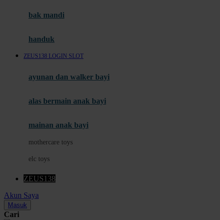
Moby
bak mandi
Momami
handuk
Mothercare
ZEUS138 LOGIN SLOT
Mustela
ayunan dan walker bayi
My Buddy Tag
My K
alas bermain anak bayi
N
mainan anak bayi
Naif
mothercare toys
Nike
elc toys
Nordic Natural
ZEUS138
Nuby
Akun Saya
Nuna
Masuk
Cari