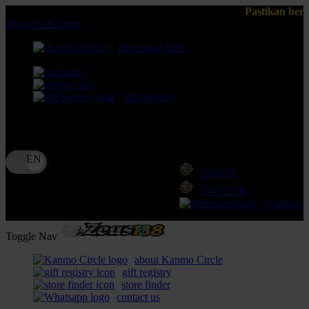
Pastikan bermain di Situs ZEUS
lewati ke Konten
download apps
download app from:
gift registry
Bahasa
ID
LOGIN
DAFTAR
Contact 
Toggle Nav
about Kanmo Circle
gift registry
store finder
contact us