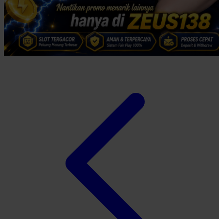
Twistshake
TY Toys
U
V
Veja
Vitaflow
Vtech
W
Waterland
Wellness
X