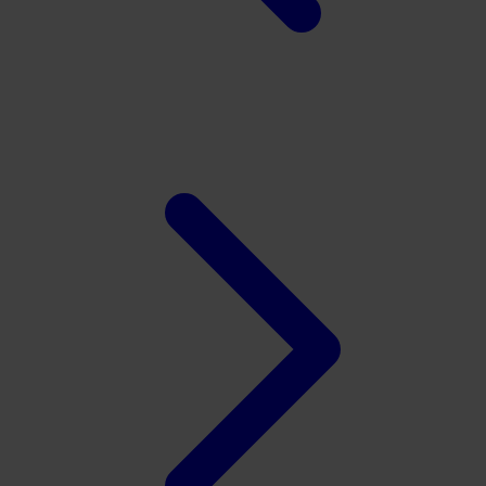
Xootz
Y
Yamatoya
Z
Zaxy
Zoggs
0-9
4Moms
59S