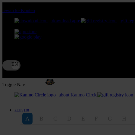
lewati ke Konten
download apps
gift reg
download app from:
Bahasa
ID
Toggle Nav
about Kanmo Circle
ZEUS138
A
B
C
D
E
F
G
H