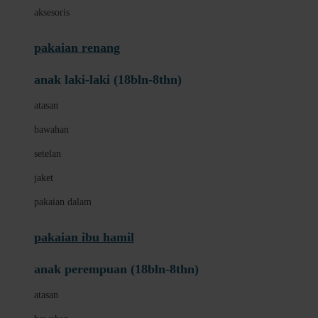
aksesoris
pakaian renang
anak laki-laki (18bln-8thn)
atasan
bawahan
setelan
jaket
pakaian dalam
pakaian ibu hamil
anak perempuan (18bln-8thn)
atasan