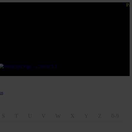
Pastikan bermain di Situs Z
Contact Us
us
S
T
U
V
W
X
Y
Z
0-9