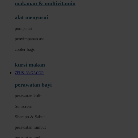
makanan & multivitamin
alat menyusui
pompa asi
penyimpanan asi
cooler bags
kursi makan
ZEUS138 GACOR
perawatan bayi
perawatan kulit
Sunscreen
Shampo & Sabun
perawatan rambut
perawatan mulut