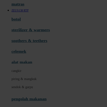
matras
ZEUS138 RTP
botol
sterilizer & warmers
soothers & teethers
celemek
alat makan
cangkir
piring & mangkuk
sendok & garpu
pengolah makanan