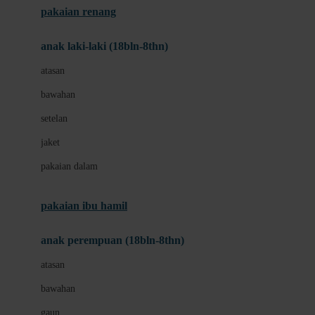
pakaian renang
Bumkins
anak laki-laki (18bln-8thn)
C
atasan
Cetaphil
bawahan
Chicco
setelan
Childlife
jaket
Clevamama
pakaian dalam
Cocolatte
Cottonseeds
pakaian ibu hamil
Cozy N Safe
anak perempuan (18bln-8thn)
Crane
atasan
Cybex
bawahan
D
gaun