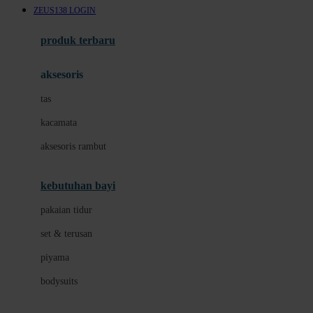
ZEUS138 LOGIN
Azetabio
produk terbaru
B
aksesoris
Baabaasheepz
tas
Babiators
kacamata
Baby Dove
aksesoris rambut
Baby Jogger
Baby Rovega
kebutuhan bayi
Babybee
pakaian tidur
Banana Boat
set & terusan
Banz
piyama
Barbie
bodysuits
Beaba