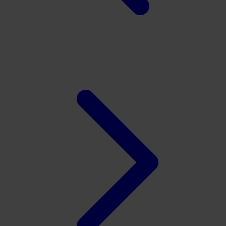
Xootz
Y
Yamatoya
Z
Zaxy
Zoggs
0-9
4Moms
59S