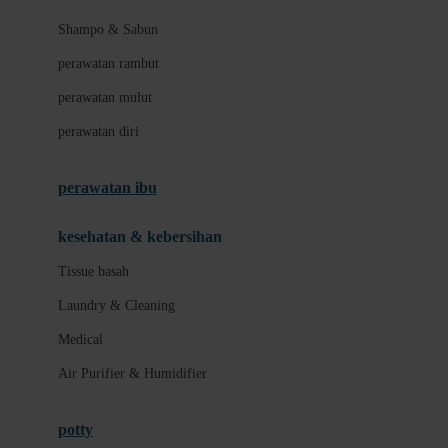
London Taxi
Shampo & Sabun
Love To Dream
perawatan rambut
perawatan mulut
M
perawatan diri
Magformers
Mama's Choice
perawatan ibu
Mamas&Papas
kesehatan & kebersihan
Mamaway
Tissue basah
Maxi Cosi
Laundry & Cleaning
Megabloks
Medical
Micro
Air Purifier & Humidifier
MiDeer
Mimi & Lula
potty
Mini Monkey