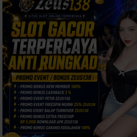
Squishmallows
Starbooks
Stick-O
Stokke
Sudocrem
Sumimo
Sunnylife
Sun-Staches
Swimava
T
Tommee Tippee
Trunki
Tutti Bambini