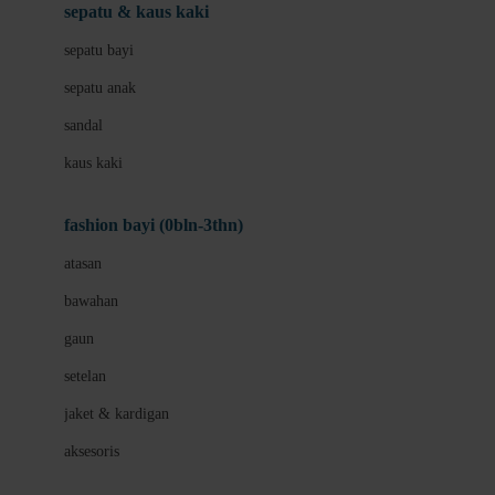
Beauty Barn
sepatu & kaus kaki
Bio Oil
sepatu bayi
Biolane
sepatu anak
Bite Fighters
sandal
Bizzi Growin
kaus kaki
Blackmores
fashion bayi (0bln-3thn)
Blooming Marvellous
atasan
Bonnels
bawahan
Bravado
gaun
Bruder
setelan
Brush Baby
jaket & kardigan
Buds Organics
aksesoris
Bugaboo
Buggygear