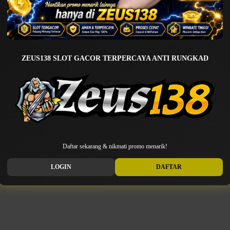
ZEUS138 SLOT GACOR TERPERCAYA ANTI RUNGKAD
Daftar sekarang & nikmati promo menarik!
LOGIN
DAFTAR