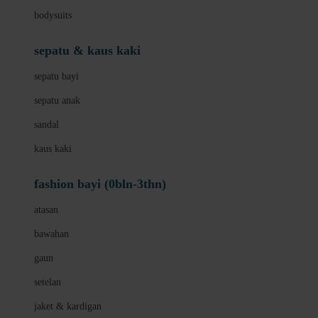
bodysuits
sepatu & kaus kaki
sepatu bayi
sepatu anak
sandal
kaus kaki
fashion bayi (0bln-3thn)
atasan
bawahan
gaun
setelan
jaket & kardigan