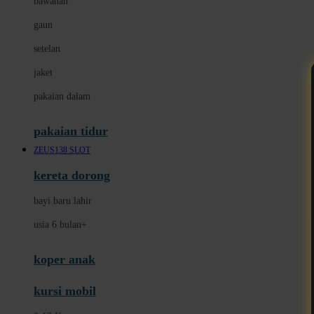
bawahan
gaun
setelan
jaket
pakaian dalam
pakaian tidur
ZEUS138 SLOT
kereta dorong
bayi baru lahir
usia 6 bulan+
koper anak
kursi mobil