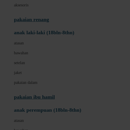
aksesoris
pakaian renang
anak laki-laki (18bln-8thn)
atasan
bawahan
setelan
jaket
pakaian dalam
pakaian ibu hamil
anak perempuan (18bln-8thn)
atasan