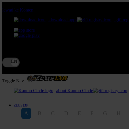
lewati ke Konten
download apps
gift reg
download app from:
Bahasa
ID
Toggle Nav
about Kanmo Circle
ZEUS138
A
B
C
D
E
F
G
H