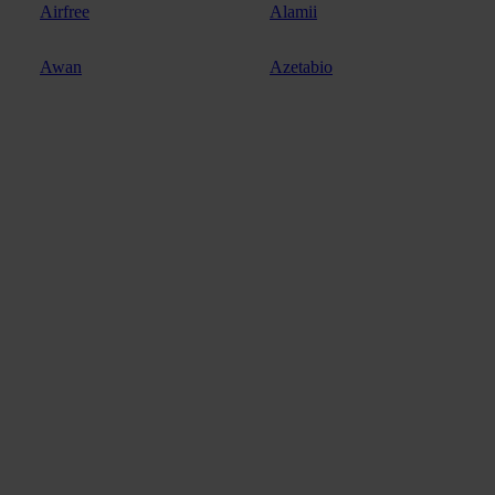
Airfree
Alamii
Awan
Azetabio