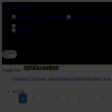
lewati ke Konten
download apps
gift reg
download app from:
Bahasa
ID
Toggle Nav
about Kanmo Circle
ZEUS138
A
B
C
D
E
F
G
H