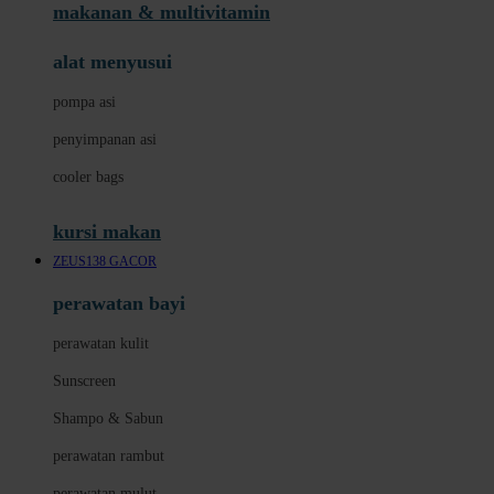
makanan & multivitamin
alat menyusui
pompa asi
penyimpanan asi
cooler bags
kursi makan
ZEUS138 GACOR
perawatan bayi
perawatan kulit
Sunscreen
Shampo & Sabun
perawatan rambut
perawatan mulut