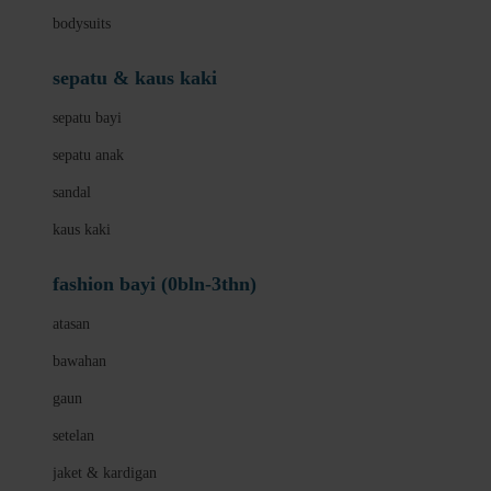
bodysuits
sepatu & kaus kaki
sepatu bayi
sepatu anak
sandal
kaus kaki
fashion bayi (0bln-3thn)
atasan
bawahan
gaun
setelan
jaket & kardigan