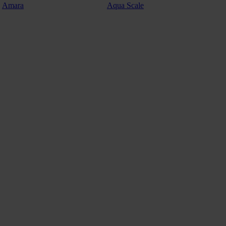
Amara
Aqua Scale