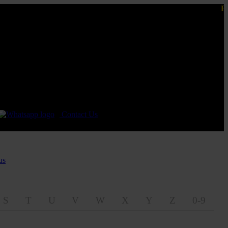
Pastikan bermain di Situs ZE
Contact Us
us
S
T
U
V
W
X
Y
Z
0-9