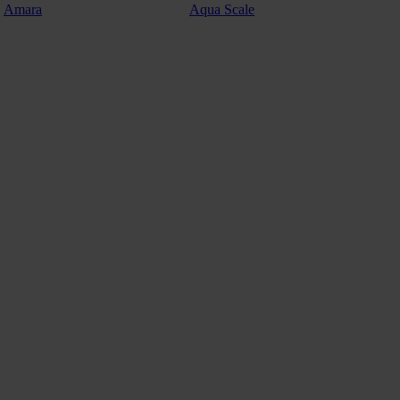
Amara
Aqua Scale