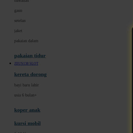
bawahan
gaun
setelan
jaket
pakaian dalam
pakaian tidur
ZEUS138 SLOT
kereta dorong
bayi baru lahir
usia 6 bulan+
koper anak
kursi mobil