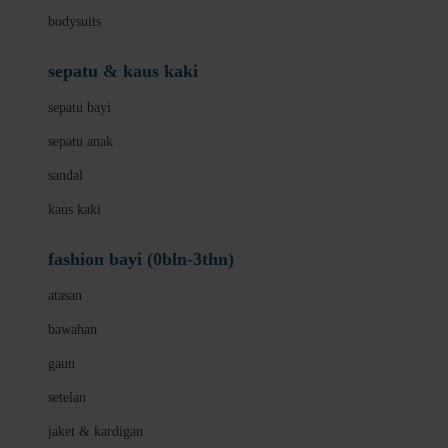
bodysuits
sepatu & kaus kaki
sepatu bayi
sepatu anak
sandal
kaus kaki
fashion bayi (0bln-3thn)
atasan
bawahan
gaun
setelan
jaket & kardigan