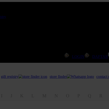
istry
LOGIN
DAFTAR
gift registry
store finder
contact 
I
J
K
L
M
N
O
P
Q
R