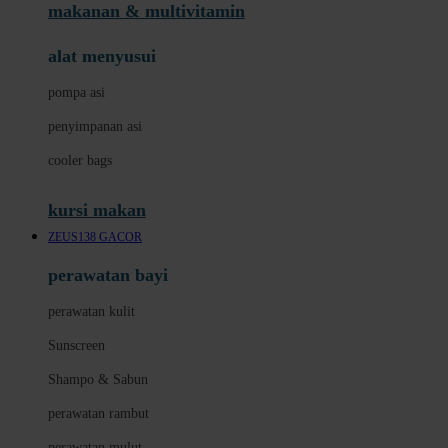
makanan & multivitamin
alat menyusui
pompa asi
penyimpanan asi
cooler bags
kursi makan
ZEUS138 GACOR
perawatan bayi
perawatan kulit
Sunscreen
Shampo & Sabun
perawatan rambut
perawatan mulut