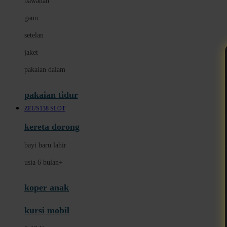
bawahan
gaun
setelan
jaket
pakaian dalam
pakaian tidur
ZEUS138 SLOT
kereta dorong
bayi baru lahir
usia 6 bulan+
koper anak
kursi mobil