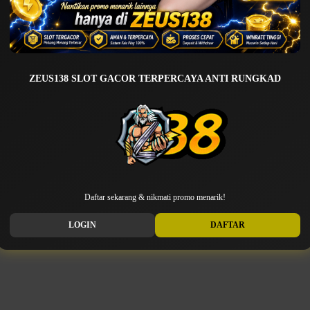
ZEUS138 SLOT GACOR TERPERCAYA ANTI RUNGKAD
Daftar sekarang & nikmati promo menarik!
LOGIN
DAFTAR