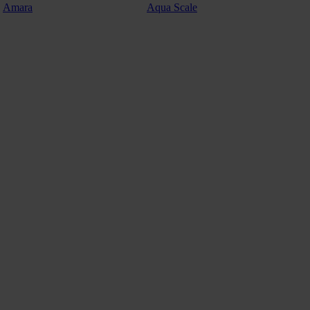
Amara
Aqua Scale