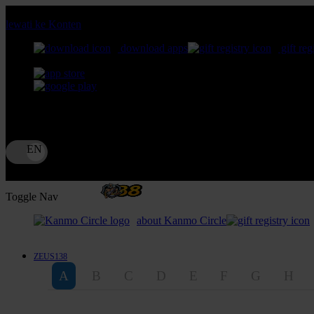
lewati ke Konten
download apps
gift reg
download app from:
Bahasa
ID
Toggle Nav
about Kanmo Circle
ZEUS138
A
B
C
D
E
F
G
H