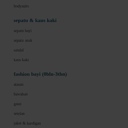
bodysuits
sepatu & kaus kaki
sepatu bayi
sepatu anak
sandal
kaus kaki
fashion bayi (0bln-3thn)
atasan
bawahan
gaun
setelan
jaket & kardigan