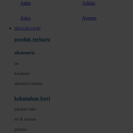
Addo
Adidas
Asics
Aveeno
ZEUS138 LOGIN
produk terbaru
aksesoris
tas
kacamata
aksesoris rambut
kebutuhan bayi
pakaian tidur
set & terusan
piyama