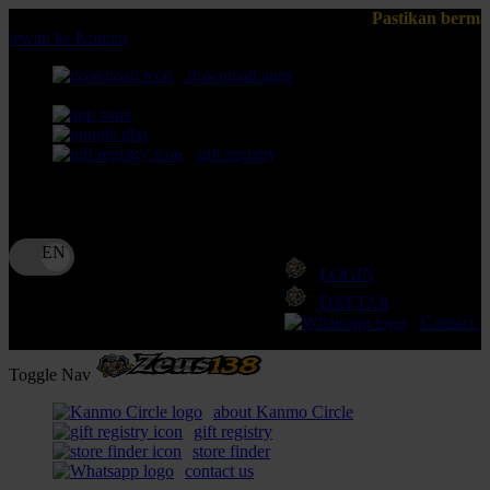
Pastikan bermain di Situs ZEUS1
lewati ke Konten
download apps
download app from:
gift registry
Bahasa
ID
LOGIN
DAFTAR
Contact 
Toggle Nav
about Kanmo Circle
gift registry
store finder
contact us