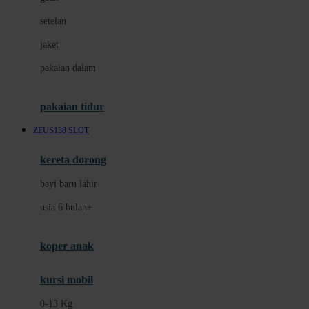
Dae Organics
setelan
Docare
jaket
Doona
pakaian dalam
Down To Earth
Drew
pakaian tidur
Dr. Brown's
ZEUS138 SLOT
E
kereta dorong
ELC
bayi baru lahir
Ergobaby
usia 6 bulan+
Expert Care
koper anak
Ezyroller
kursi mobil
F
0-13 Kg