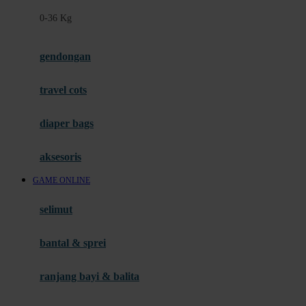
Felt So Sweet
0-36 Kg
Fisher Price
Flipper
gendongan
Friends Of Sally
travel cots
G
diaper bags
Gb
Geko
aksesoris
Graco
GAME ONLINE
Gund
selimut
H
bantal & sprei
Habbie
Haenim
ranjang bayi & balita
Happy Horse