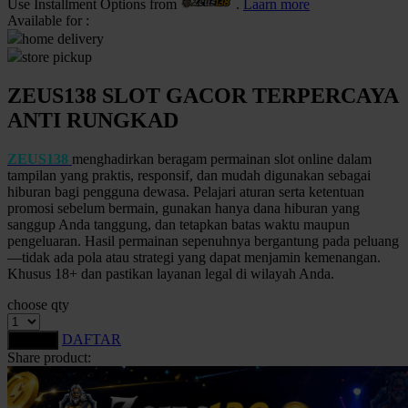
Use Installment Options from
.
Laarn more
Available for :
Q
home delivery
store pickup
QV Baby
ZEUS138 SLOT GACOR TERPERCAYA
R
ANTI RUNGKAD
Real Shades
ZEUS138
menghadirkan beragam permainan slot online dalam
Red Castle
tampilan yang praktis, responsif, dan mudah digunakan sebagai
hiburan bagi pengguna dewasa. Pelajari aturan serta ketentuan
Ribbon Madness
promosi sebelum bermain, gunakan hanya dana hiburan yang
sanggup Anda tanggung, dan tetapkan batas waktu maupun
S
pengeluaran. Hasil permainan sepenuhnya bergantung pada peluang
—tidak ada pola atau strategi yang dapat menjamin kemenangan.
Sebamed
Khusus 18+ dan pastikan layanan legal di wilayah Anda.
Silver Cross
choose qty
Simply Idea
DAFTAR
LOGIN
Share product:
Skip Hop
Spectra