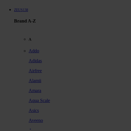
ZEUS138
Brand A-Z
A
Addo
Adidas
Airfree
Alamii
Amara
Aqua Scale
Asics
Aveeno
Awan