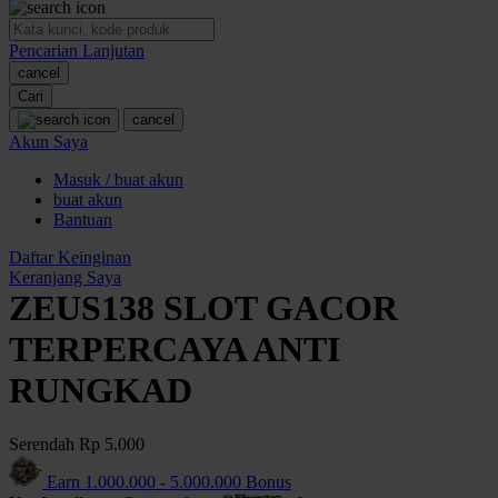
O
Pencarian Lanjutan
Oh Ma Grain
cancel
Okiedog
Cari
cancel
P
Akun Saya
Masuk / buat akun
Peachy
buat akun
Phil & Ted's
Bantuan
Philips Avent
Daftar Keinginan
Keranjang Saya
Pigeon
ZEUS138 SLOT GACOR
Playgro
TERPERCAYA ANTI
Poled Global
RUNGKAD
Ponycycle
Serendah
Rp 5.000
Puma
Earn
1.000.000
-
5.000.000
Bonus
Pureats