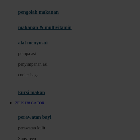
Joie
pengolah makanan
Joolz
Jujube
makanan & multivitamin
K
alat menyusui
Kiddycuts
pompa asi
Kumon
penyimpanan asi
L
cooler bags
Leapfrog
kursi makan
Leclerc
ZEUS138 GACOR
Lee Vierra
Lillebaby
perawatan bayi
Little Bird Told Me
perawatan kulit
Little Miss Janis
Sunscreen