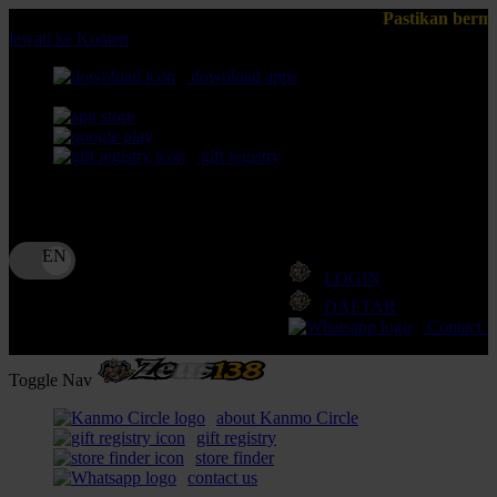
Pastikan bermain di Situs ZEUS13
lewati ke Konten
download apps
download app from:
gift registry
Bahasa
ID
LOGIN
DAFTAR
Contact 
Toggle Nav
about Kanmo Circle
gift registry
store finder
contact us