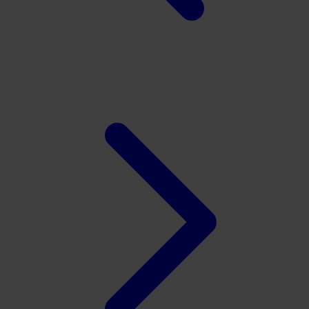
Xootz
Y
Yamatoya
Z
Zaxy
Zoggs
0-9
4Moms
59S