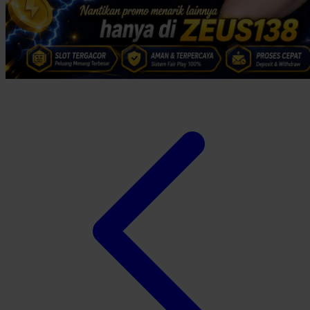
Twistshake
TY Toys
U
V
Veja
Vitaflow
Vtech
W
Waterland
Wellness
X