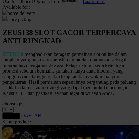
Use Installment Options from
.
Laarn more
Available for :
Q
home delivery
store pickup
QV Baby
ZEUS138 SLOT GACOR TERPERCAYA
R
ANTI RUNGKAD
Real Shades
ZEUS138
menghadirkan beragam permainan slot online dalam
Red Castle
tampilan yang praktis, responsif, dan mudah digunakan sebagai
hiburan bagi pengguna dewasa. Pelajari aturan serta ketentuan
Ribbon Madness
promosi sebelum bermain, gunakan hanya dana hiburan yang
sanggup Anda tanggung, dan tetapkan batas waktu maupun
S
pengeluaran. Hasil permainan sepenuhnya bergantung pada peluang
—tidak ada pola atau strategi yang dapat menjamin kemenangan.
Sebamed
Khusus 18+ dan pastikan layanan legal di wilayah Anda.
Silver Cross
choose qty
Simply Idea
DAFTAR
LOGIN
Share product:
Skip Hop
Spectra