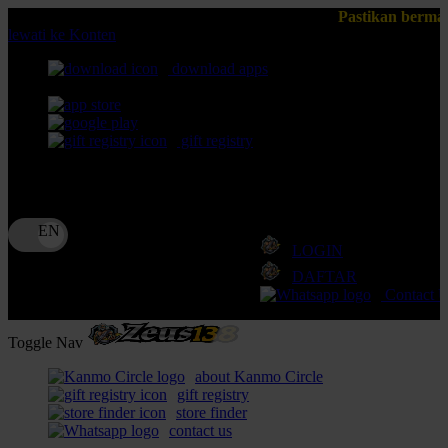
Pastikan bermain di Situs ZEUS13
lewati ke Konten
download apps
download app from:
gift registry
Bahasa
ID
LOGIN
DAFTAR
Contact 
Toggle Nav
about Kanmo Circle
gift registry
store finder
contact us