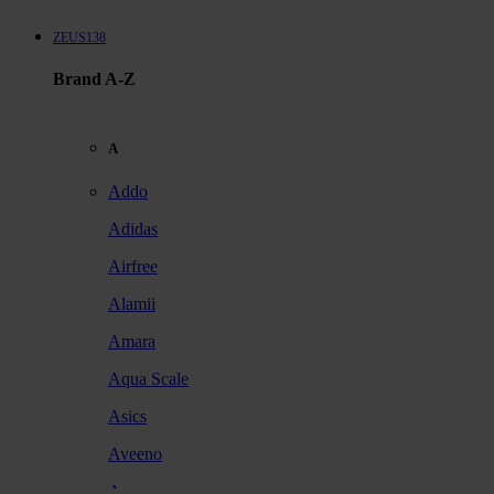
ZEUS138
Brand A-Z
A
Addo
Adidas
Airfree
Alamii
Amara
Aqua Scale
Asics
Aveeno
Awan