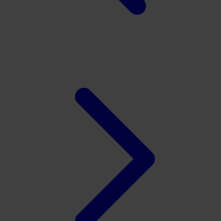
Xootz
Y
Yamatoya
Z
Zaxy
Zoggs
0-9
4Moms
59S