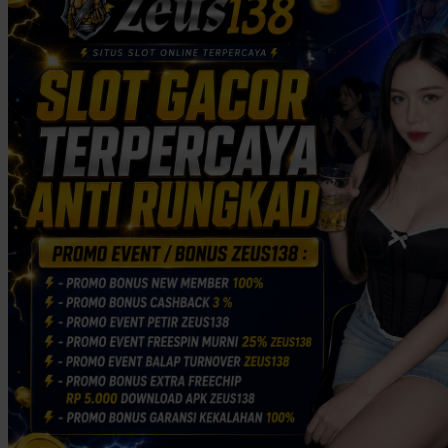
Squishmallows
Starbooks
Stick-O
Stokke
Sudocrem
Sumimo
Sunnylife
Sun-Staches
Swimava
T
Tommee Tippee
Trunki
Tutti Bambini