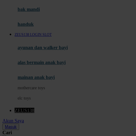
Moby
bak mandi
Momami
handuk
Mothercare
ZEUS138 LOGIN SLOT
Mustela
ayunan dan walker bayi
My Buddy Tag
My K
alas bermain anak bayi
N
mainan anak bayi
Naif
mothercare toys
Nike
elc toys
Nordic Natural
ZEUS138
Nuby
Akun Saya
Nuna
Masuk
Cari