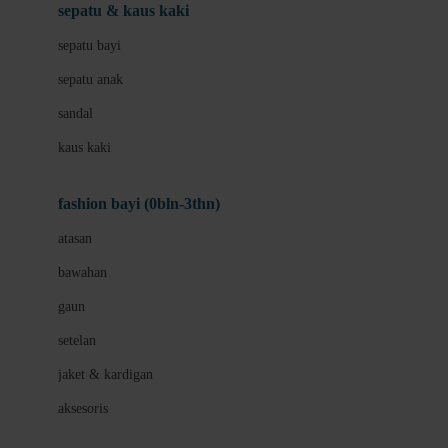
Beauty Barn
sepatu & kaus kaki
Bio Oil
sepatu bayi
Biolane
sepatu anak
Bite Fighters
sandal
Bizzi Growin
kaus kaki
Blackmores
fashion bayi (0bln-3thn)
Blooming Marvellous
atasan
Bonnels
bawahan
Bravado
gaun
Bruder
setelan
Brush Baby
jaket & kardigan
Buds Organics
aksesoris
Bugaboo
Buggygear