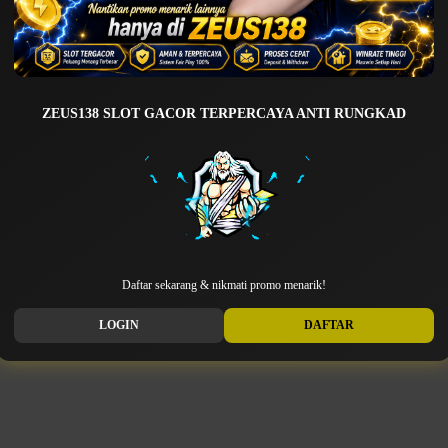
ZEUS138 SLOT GACOR TERPERCAYA ANTI RUNGKAD
Daftar sekarang & nikmati promo menarik!
LOGIN
DAFTAR