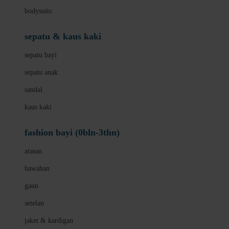
bodysuits
sepatu & kaus kaki
sepatu bayi
sepatu anak
sandal
kaus kaki
fashion bayi (0bln-3thn)
atasan
bawahan
gaun
setelan
jaket & kardigan