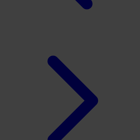
Xootz
Y
Yamatoya
Z
Zaxy
Zoggs
0-9
4Moms
59S