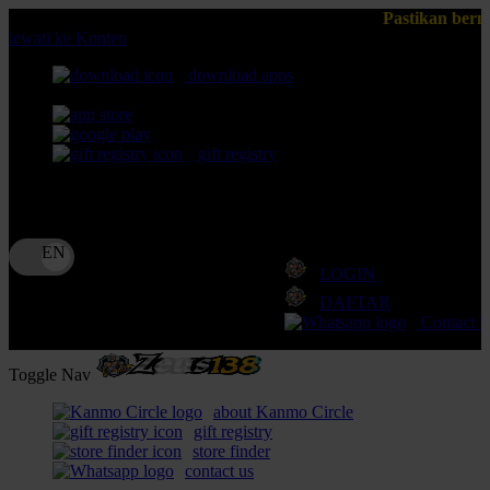
Pastikan bermain di Situs ZEUS
lewati ke Konten
download apps
download app from:
gift registry
Bahasa
ID
LOGIN
DAFTAR
Contact 
Toggle Nav
about Kanmo Circle
gift registry
store finder
contact us