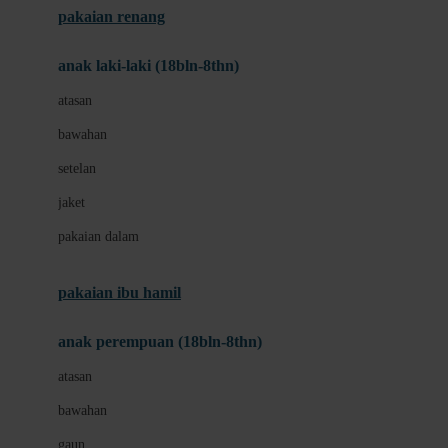
pakaian renang
Bumkins
anak laki-laki (18bln-8thn)
C
atasan
Cetaphil
bawahan
Chicco
setelan
Childlife
jaket
Clevamama
pakaian dalam
Cocolatte
Cottonseeds
pakaian ibu hamil
Cozy N Safe
anak perempuan (18bln-8thn)
Crane
atasan
Cybex
bawahan
D
gaun