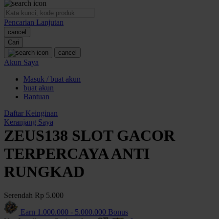
O
Pencarian Lanjutan
Oh Ma Grain
cancel
Okiedog
Cari
cancel
P
Akun Saya
Masuk / buat akun
Peachy
buat akun
Phil & Ted's
Bantuan
Philips Avent
Daftar Keinginan
Keranjang Saya
Pigeon
ZEUS138 SLOT GACOR
Playgro
TERPERCAYA ANTI
Poled Global
RUNGKAD
Ponycycle
Serendah
Rp 5.000
Puma
Earn
1.000.000
-
5.000.000
Bonus
Pureats