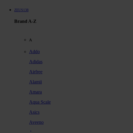
ZEUS138
Brand A-Z
A
Addo
Adidas
Airfree
Alamii
Amara
Aqua Scale
Asics
Aveeno
Awan