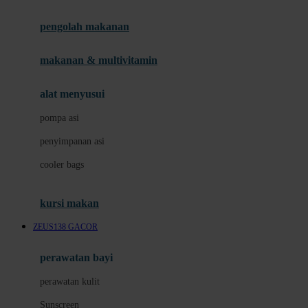
Joie
pengolah makanan
Joolz
Jujube
makanan & multivitamin
K
alat menyusui
Kiddycuts
pompa asi
Kumon
penyimpanan asi
L
cooler bags
Leapfrog
kursi makan
Leclerc
ZEUS138 GACOR
Lee Vierra
Lillebaby
perawatan bayi
Little Bird Told Me
perawatan kulit
Little Miss Janis
Sunscreen