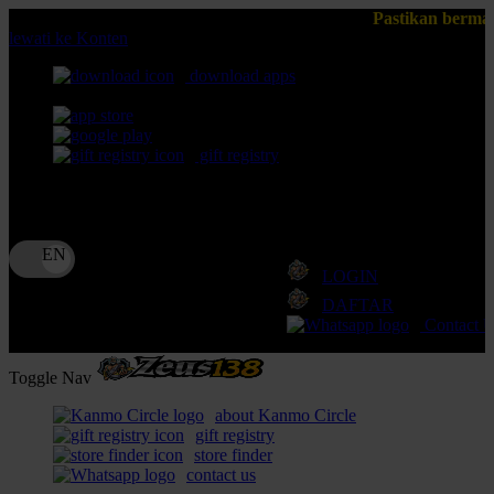
Pastikan bermain di Situs ZEUS1
lewati ke Konten
download apps
download app from:
gift registry
Bahasa
ID
LOGIN
DAFTAR
Contact 
Toggle Nav
about Kanmo Circle
gift registry
store finder
contact us