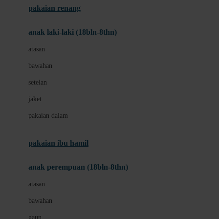
pakaian renang
Bumkins
anak laki-laki (18bln-8thn)
C
atasan
Cetaphil
bawahan
Chicco
setelan
Childlife
jaket
Clevamama
pakaian dalam
Cocolatte
Cottonseeds
pakaian ibu hamil
Cozy N Safe
anak perempuan (18bln-8thn)
Crane
atasan
Cybex
bawahan
D
gaun