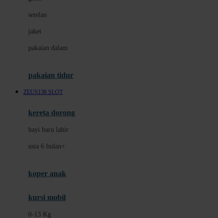
Dae Organics
setelan
Docare
jaket
Doona
pakaian dalam
Down To Earth
Drew
pakaian tidur
Dr. Brown's
ZEUS138 SLOT
E
kereta dorong
ELC
bayi baru lahir
Ergobaby
usia 6 bulan+
Expert Care
koper anak
Ezyroller
kursi mobil
F
0-13 Kg