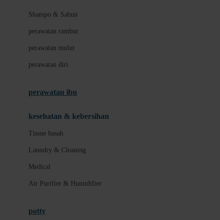
London Taxi
Shampo & Sabun
Love To Dream
perawatan rambut
perawatan mulut
M
perawatan diri
Magformers
Mama's Choice
perawatan ibu
Mamas&Papas
kesehatan & kebersihan
Mamaway
Tissue basah
Maxi Cosi
Laundry & Cleaning
Megabloks
Medical
Micro
Air Purifier & Humidifier
MiDeer
Mimi & Lula
potty
Mini Monkey