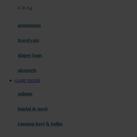
Felt So Sweet
0-36 Kg
Fisher Price
Flipper
gendongan
Friends Of Sally
travel cots
G
diaper bags
Gb
Geko
aksesoris
Graco
GAME ONLINE
Gund
selimut
H
bantal & sprei
Habbie
Haenim
ranjang bayi & balita
Happy Horse