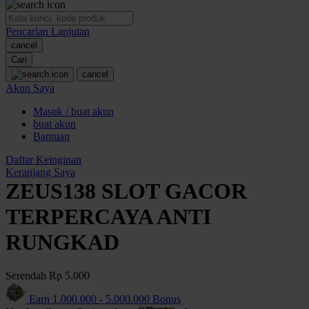
O
Pencarian Lanjutan
Oh Ma Grain
cancel
Okiedog
Cari
cancel
P
Akun Saya
Masuk / buat akun
Peachy
buat akun
Phil & Ted's
Bantuan
Philips Avent
Daftar Keinginan
Keranjang Saya
Pigeon
ZEUS138 SLOT GACOR
Playgro
TERPERCAYA ANTI
Poled Global
RUNGKAD
Ponycycle
Serendah
Rp 5.000
Puma
Earn
1.000.000
-
5.000.000
Bonus
Pureats