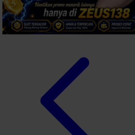
Twistshake
TY Toys
U
V
Veja
Vitaflow
Vtech
W
Waterland
Wellness
X