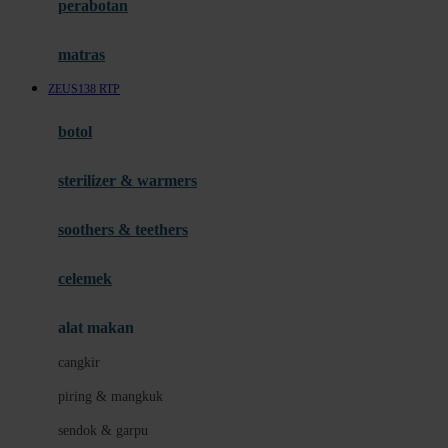
perabotan
Happy Tummy
Hauck
matras
Havaianas
ZEUS138 RTP
Hegen
botol
Hot Wheels
sterilizer & warmers
Hybrid
soothers & teethers
I
Inlacta DHA
celemek
Interlac
alat makan
Ivenet
cangkir
J
piring & mangkuk
Jack N Jill
sendok & garpu