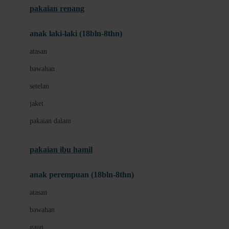
pakaian renang
Bumkins
anak laki-laki (18bln-8thn)
C
atasan
Cetaphil
bawahan
Chicco
setelan
Childlife
jaket
Clevamama
pakaian dalam
Cocolatte
Cottonseeds
pakaian ibu hamil
Cozy N Safe
anak perempuan (18bln-8thn)
Crane
atasan
Cybex
bawahan
D
gaun