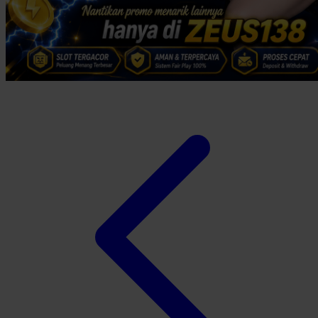
Twistshake
TY Toys
U
V
Veja
Vitaflow
Vtech
W
Waterland
Wellness
X