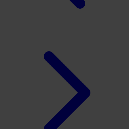
Xootz
Y
Yamatoya
Z
Zaxy
Zoggs
0-9
4Moms
59S