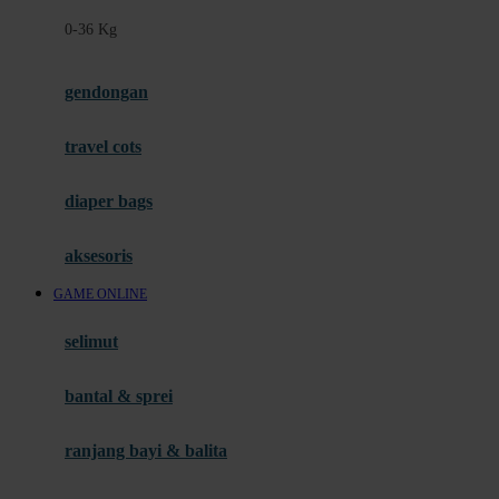
Felt So Sweet
0-36 Kg
Fisher Price
Flipper
gendongan
Friends Of Sally
travel cots
G
diaper bags
Gb
Geko
aksesoris
Graco
GAME ONLINE
Gund
selimut
H
bantal & sprei
Habbie
Haenim
ranjang bayi & balita
Happy Horse