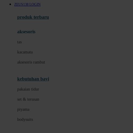
ZEUS138 LOGIN
Azetabio
produk terbaru
B
aksesoris
Baabaasheepz
tas
Babiators
kacamata
Baby Dove
aksesoris rambut
Baby Jogger
Baby Rovega
kebutuhan bayi
Babybee
pakaian tidur
Banana Boat
set & terusan
Banz
piyama
Barbie
bodysuits
Beaba