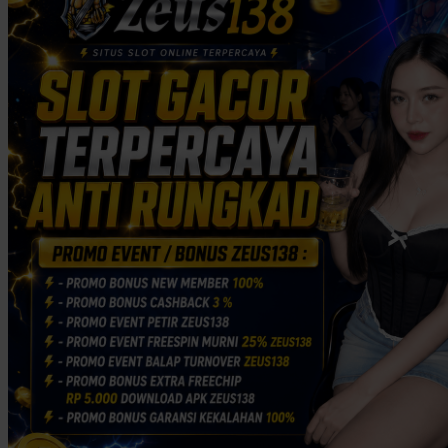
Squishmallows
Starbooks
Stick-O
Stokke
Sudocrem
Sumimo
Sunnylife
Sun-Staches
Swimava
T
Tommee Tippee
Trunki
Tutti Bambini