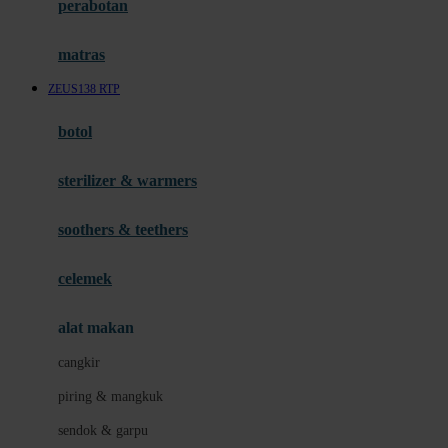
perabotan
Happy Tummy
Hauck
matras
Havaianas
ZEUS138 RTP
Hegen
botol
Hot Wheels
sterilizer & warmers
Hybrid
soothers & teethers
I
Inlacta DHA
celemek
Interlac
alat makan
Ivenet
cangkir
J
piring & mangkuk
Jack N Jill
sendok & garpu