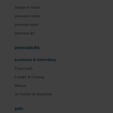
London Taxi
Shampo & Sabun
Love To Dream
perawatan rambut
perawatan mulut
M
perawatan diri
Magformers
Mama's Choice
perawatan ibu
Mamas&Papas
kesehatan & kebersihan
Mamaway
Tissue basah
Maxi Cosi
Laundry & Cleaning
Megabloks
Medical
Micro
Air Purifier & Humidifier
MiDeer
Mimi & Lula
potty
Mini Monkey