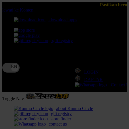
Pastikan bermain di Situs ZEU
lewati ke Konten
download apps
download app from:
gift registry
Bahasa
ID
LOGIN
DAFTAR
Contact 
Toggle Nav
about Kanmo Circle
gift registry
store finder
contact us