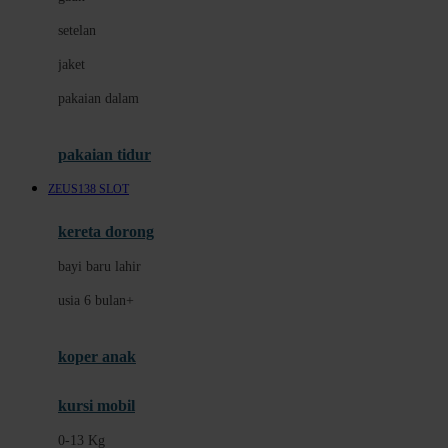
Dae Organics
setelan
Docare
jaket
Doona
pakaian dalam
Down To Earth
Drew
pakaian tidur
Dr. Brown's
ZEUS138 SLOT
E
kereta dorong
ELC
bayi baru lahir
Ergobaby
usia 6 bulan+
Expert Care
koper anak
Ezyroller
kursi mobil
F
0-13 Kg