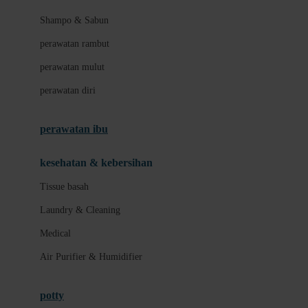
London Taxi
Shampo & Sabun
Love To Dream
perawatan rambut
perawatan mulut
M
perawatan diri
Magformers
Mama's Choice
perawatan ibu
Mamas&Papas
kesehatan & kebersihan
Mamaway
Tissue basah
Maxi Cosi
Laundry & Cleaning
Megabloks
Medical
Micro
Air Purifier & Humidifier
MiDeer
Mimi & Lula
potty
Mini Monkey