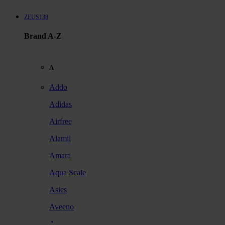
ZEUS138
Brand A-Z
A
Addo
Adidas
Airfree
Alamii
Amara
Aqua Scale
Asics
Aveeno
Awan