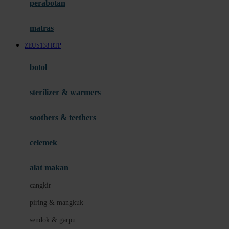
perabotan
Happy Tummy
Hauck
matras
Havaianas
ZEUS138 RTP
Hegen
botol
Hot Wheels
sterilizer & warmers
Hybrid
soothers & teethers
I
Inlacta DHA
celemek
Interlac
alat makan
Ivenet
cangkir
J
piring & mangkuk
Jack N Jill
sendok & garpu