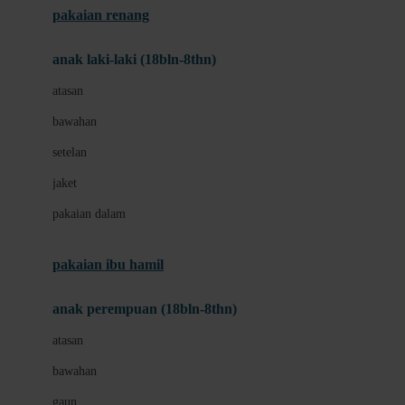
pakaian renang
Bumkins
anak laki-laki (18bln-8thn)
C
atasan
Cetaphil
bawahan
Chicco
setelan
Childlife
jaket
Clevamama
pakaian dalam
Cocolatte
Cottonseeds
pakaian ibu hamil
Cozy N Safe
anak perempuan (18bln-8thn)
Crane
atasan
Cybex
bawahan
D
gaun