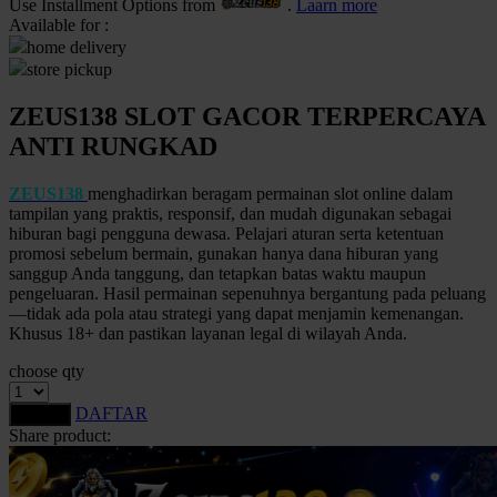
Use Installment Options from
.
Laarn more
Available for :
Q
home delivery
store pickup
QV Baby
ZEUS138 SLOT GACOR TERPERCAYA
R
ANTI RUNGKAD
Real Shades
ZEUS138
menghadirkan beragam permainan slot online dalam
Red Castle
tampilan yang praktis, responsif, dan mudah digunakan sebagai
hiburan bagi pengguna dewasa. Pelajari aturan serta ketentuan
Ribbon Madness
promosi sebelum bermain, gunakan hanya dana hiburan yang
sanggup Anda tanggung, dan tetapkan batas waktu maupun
S
pengeluaran. Hasil permainan sepenuhnya bergantung pada peluang
—tidak ada pola atau strategi yang dapat menjamin kemenangan.
Sebamed
Khusus 18+ dan pastikan layanan legal di wilayah Anda.
Silver Cross
choose qty
Simply Idea
DAFTAR
LOGIN
Share product:
Skip Hop
Spectra