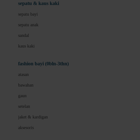
Beauty Barn
sepatu & kaus kaki
Bio Oil
sepatu bayi
Biolane
sepatu anak
Bite Fighters
sandal
Bizzi Growin
kaus kaki
Blackmores
fashion bayi (0bln-3thn)
Blooming Marvellous
atasan
Bonnels
bawahan
Bravado
gaun
Bruder
setelan
Brush Baby
jaket & kardigan
Buds Organics
aksesoris
Bugaboo
Buggygear