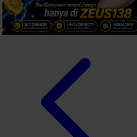
Twistshake
TY Toys
U
V
Veja
Vitaflow
Vtech
W
Waterland
Wellness
X