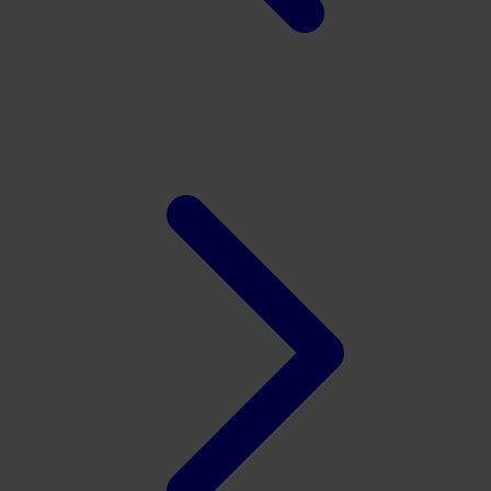
Xootz
Y
Yamatoya
Z
Zaxy
Zoggs
0-9
4Moms
59S