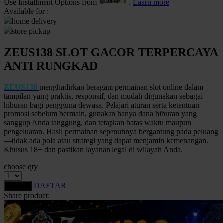
Use Installment Options from
.
Laarn more
Available for :
Q
home delivery
store pickup
QV Baby
ZEUS138 SLOT GACOR TERPERCAYA
R
ANTI RUNGKAD
Real Shades
ZEUS138
menghadirkan beragam permainan slot online dalam
Red Castle
tampilan yang praktis, responsif, dan mudah digunakan sebagai
hiburan bagi pengguna dewasa. Pelajari aturan serta ketentuan
Ribbon Madness
promosi sebelum bermain, gunakan hanya dana hiburan yang
sanggup Anda tanggung, dan tetapkan batas waktu maupun
S
pengeluaran. Hasil permainan sepenuhnya bergantung pada peluang
—tidak ada pola atau strategi yang dapat menjamin kemenangan.
Sebamed
Khusus 18+ dan pastikan layanan legal di wilayah Anda.
Silver Cross
choose qty
Simply Idea
DAFTAR
LOGIN
Share product:
Skip Hop
Spectra