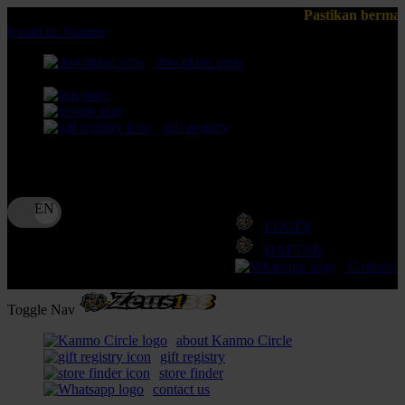
Pastikan bermain di Situs ZEUS13
lewati ke Konten
download apps
download app from:
gift registry
Bahasa
ID
LOGIN
DAFTAR
Contact 
Toggle Nav
about Kanmo Circle
gift registry
store finder
contact us