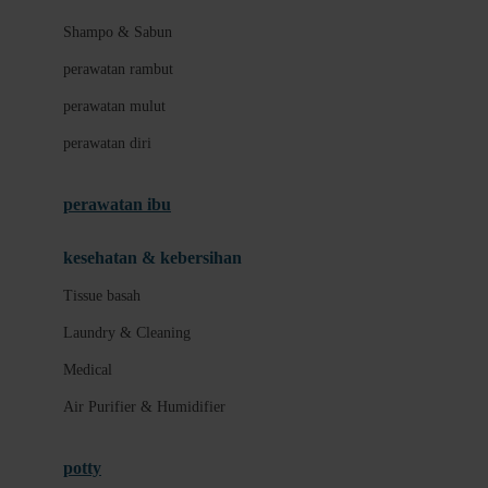
London Taxi
Shampo & Sabun
Love To Dream
perawatan rambut
perawatan mulut
M
perawatan diri
Magformers
Mama's Choice
perawatan ibu
Mamas&Papas
kesehatan & kebersihan
Mamaway
Tissue basah
Maxi Cosi
Laundry & Cleaning
Megabloks
Medical
Micro
Air Purifier & Humidifier
MiDeer
Mimi & Lula
potty
Mini Monkey