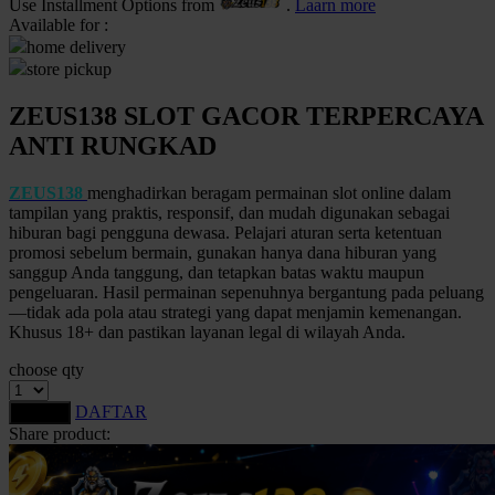
Use Installment Options from
.
Laarn more
Available for :
Q
home delivery
store pickup
QV Baby
ZEUS138 SLOT GACOR TERPERCAYA
R
ANTI RUNGKAD
Real Shades
ZEUS138
menghadirkan beragam permainan slot online dalam
Red Castle
tampilan yang praktis, responsif, dan mudah digunakan sebagai
hiburan bagi pengguna dewasa. Pelajari aturan serta ketentuan
Ribbon Madness
promosi sebelum bermain, gunakan hanya dana hiburan yang
sanggup Anda tanggung, dan tetapkan batas waktu maupun
S
pengeluaran. Hasil permainan sepenuhnya bergantung pada peluang
—tidak ada pola atau strategi yang dapat menjamin kemenangan.
Sebamed
Khusus 18+ dan pastikan layanan legal di wilayah Anda.
Silver Cross
choose qty
Simply Idea
DAFTAR
LOGIN
Share product:
Skip Hop
Spectra