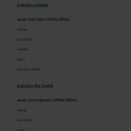
pakaian renang
Bumkins
anak laki-laki (18bln-8thn)
C
atasan
Cetaphil
bawahan
Chicco
setelan
Childlife
jaket
Clevamama
pakaian dalam
Cocolatte
Cottonseeds
pakaian ibu hamil
Cozy N Safe
anak perempuan (18bln-8thn)
Crane
atasan
Cybex
bawahan
D
gaun