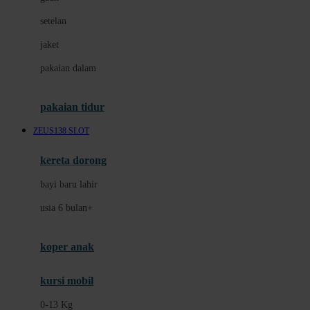
Dae Organics
setelan
Docare
jaket
Doona
pakaian dalam
Down To Earth
Drew
pakaian tidur
Dr. Brown's
ZEUS138 SLOT
E
kereta dorong
ELC
bayi baru lahir
Ergobaby
usia 6 bulan+
Expert Care
koper anak
Ezyroller
kursi mobil
F
0-13 Kg