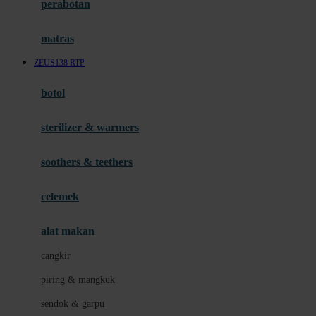
perabotan
Happy Tummy
Hauck
matras
Havaianas
ZEUS138 RTP
Hegen
botol
Hot Wheels
sterilizer & warmers
Hybrid
soothers & teethers
I
Inlacta DHA
celemek
Interlac
alat makan
Ivenet
cangkir
J
piring & mangkuk
Jack N Jill
sendok & garpu