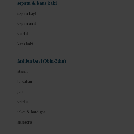
Beauty Barn
sepatu & kaus kaki
Bio Oil
sepatu bayi
Biolane
sepatu anak
Bite Fighters
sandal
Bizzi Growin
kaus kaki
Blackmores
fashion bayi (0bln-3thn)
Blooming Marvellous
atasan
Bonnels
bawahan
Bravado
gaun
Bruder
setelan
Brush Baby
jaket & kardigan
Buds Organics
aksesoris
Bugaboo
Buggygear