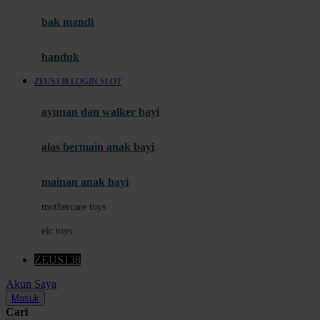
Moby
bak mandi
Momami
handuk
Mothercare
ZEUS138 LOGIN SLOT
Mustela
ayunan dan walker bayi
My Buddy Tag
My K
alas bermain anak bayi
N
mainan anak bayi
Naif
mothercare toys
Nike
elc toys
Nordic Natural
ZEUS138
Nuby
Akun Saya
Nuna
Masuk
Cari