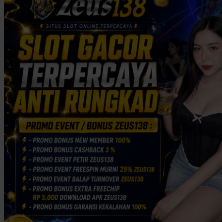
Squishmallows
Starbooks
Stick-O
Stokke
Sudocrem
Sumimo
Sunnylife
Sun-Staches
Swimava
T
Tommee Tippee
Trunki
Tutti Bambini