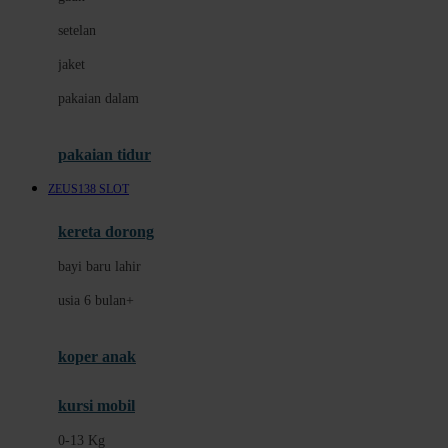
Dae Organics
setelan
Docare
jaket
Doona
pakaian dalam
Down To Earth
Drew
pakaian tidur
Dr. Brown's
ZEUS138 SLOT
E
kereta dorong
ELC
bayi baru lahir
Ergobaby
usia 6 bulan+
Expert Care
koper anak
Ezyroller
kursi mobil
F
0-13 Kg