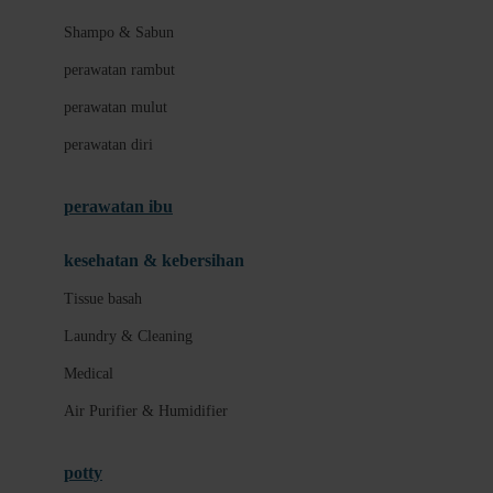
London Taxi
Shampo & Sabun
Love To Dream
perawatan rambut
perawatan mulut
M
perawatan diri
Magformers
Mama's Choice
perawatan ibu
Mamas&Papas
kesehatan & kebersihan
Mamaway
Tissue basah
Maxi Cosi
Laundry & Cleaning
Megabloks
Medical
Micro
Air Purifier & Humidifier
MiDeer
Mimi & Lula
potty
Mini Monkey