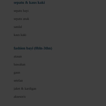
Beauty Barn
sepatu & kaus kaki
Bio Oil
sepatu bayi
Biolane
sepatu anak
Bite Fighters
sandal
Bizzi Growin
kaus kaki
Blackmores
fashion bayi (0bln-3thn)
Blooming Marvellous
atasan
Bonnels
bawahan
Bravado
gaun
Bruder
setelan
Brush Baby
jaket & kardigan
Buds Organics
aksesoris
Bugaboo
Buggygear