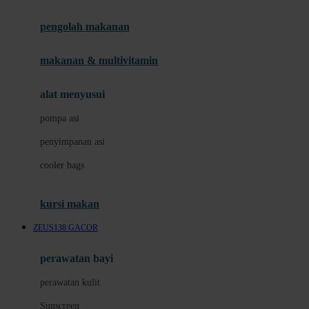
Joie
pengolah makanan
Joolz
Jujube
makanan & multivitamin
K
alat menyusui
Kiddycuts
pompa asi
Kumon
penyimpanan asi
L
cooler bags
Leapfrog
kursi makan
Leclerc
ZEUS138 GACOR
Lee Vierra
Lillebaby
perawatan bayi
Little Bird Told Me
perawatan kulit
Little Miss Janis
Sunscreen