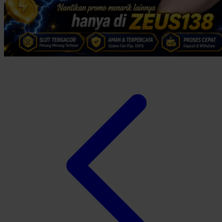
Twistshake
TY Toys
U
V
Veja
Vitaflow
Vtech
W
Waterland
Wellness
X