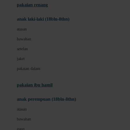
pakaian renang
Bumkins
anak laki-laki (18bln-8thn)
C
atasan
Cetaphil
bawahan
Chicco
setelan
Childlife
jaket
Clevamama
pakaian dalam
Cocolatte
Cottonseeds
pakaian ibu hamil
Cozy N Safe
anak perempuan (18bln-8thn)
Crane
atasan
Cybex
bawahan
D
gaun