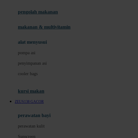
Joie
pengolah makanan
Joolz
Jujube
makanan & multivitamin
K
alat menyusui
Kiddycuts
pompa asi
Kumon
penyimpanan asi
L
cooler bags
Leapfrog
kursi makan
Leclerc
ZEUS138 GACOR
Lee Vierra
Lillebaby
perawatan bayi
Little Bird Told Me
perawatan kulit
Little Miss Janis
Sunscreen