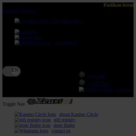
Pastikan bermain di Situs ZEUS1
lewati ke Konten
download apps
download app from:
gift registry
Bahasa
ID
LOGIN
DAFTAR
Contact 
Toggle Nav
about Kanmo Circle
gift registry
store finder
contact us