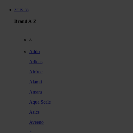
ZEUS138
Brand A-Z
A
Addo
Adidas
Airfree
Alamii
Amara
Aqua Scale
Asics
Aveeno
Awan