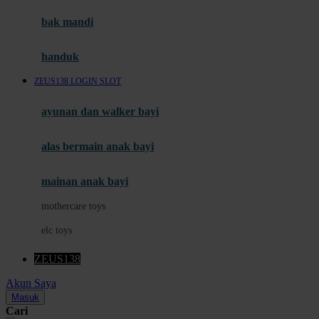
Moby
bak mandi
Momami
handuk
Mothercare
ZEUS138 LOGIN SLOT
Mustela
ayunan dan walker bayi
My Buddy Tag
My K
alas bermain anak bayi
N
mainan anak bayi
Naif
mothercare toys
Nike
elc toys
Nordic Natural
ZEUS138
Nuby
Akun Saya
Nuna
Masuk
Cari