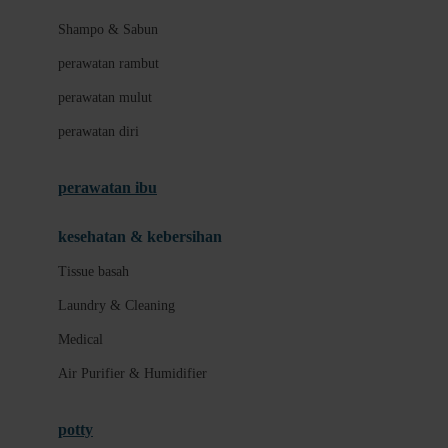
London Taxi
Shampo & Sabun
Love To Dream
perawatan rambut
perawatan mulut
M
perawatan diri
Magformers
Mama's Choice
perawatan ibu
Mamas&Papas
kesehatan & kebersihan
Mamaway
Tissue basah
Maxi Cosi
Laundry & Cleaning
Megabloks
Medical
Micro
Air Purifier & Humidifier
MiDeer
Mimi & Lula
potty
Mini Monkey