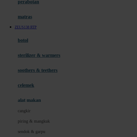
perabotan
Happy Tummy
Hauck
matras
Havaianas
ZEUS138 RTP
Hegen
botol
Hot Wheels
sterilizer & warmers
Hybrid
soothers & teethers
I
Inlacta DHA
celemek
Interlac
alat makan
Ivenet
cangkir
J
piring & mangkuk
Jack N Jill
sendok & garpu