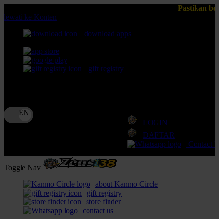
Pastikan bermain di Situs ZEU
lewati ke Konten
download apps
download app from:
gift registry
Bahasa
ID
LOGIN
DAFTAR
Contact 
Toggle Nav
about Kanmo Circle
gift registry
store finder
contact us