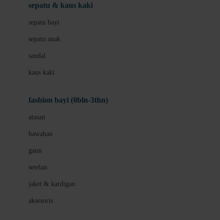
Beauty Barn
sepatu & kaus kaki
Bio Oil
sepatu bayi
Biolane
sepatu anak
Bite Fighters
sandal
Bizzi Growin
kaus kaki
Blackmores
fashion bayi (0bln-3thn)
Blooming Marvellous
atasan
Bonnels
bawahan
Bravado
gaun
Bruder
setelan
Brush Baby
jaket & kardigan
Buds Organics
aksesoris
Bugaboo
Buggygear