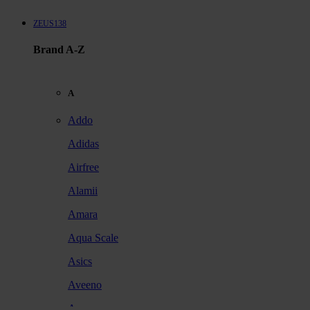
ZEUS138
Brand A-Z
A
Addo
Adidas
Airfree
Alamii
Amara
Aqua Scale
Asics
Aveeno
Awan