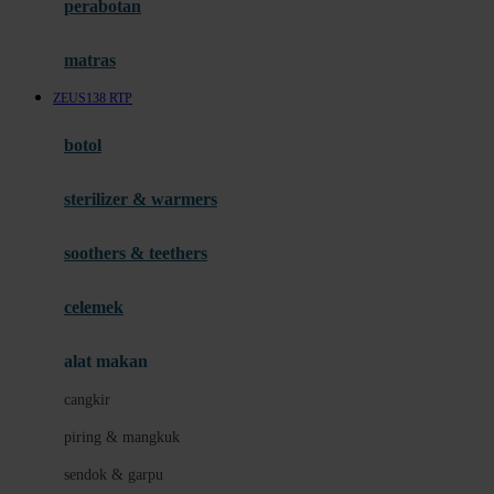
perabotan
Happy Tummy
Hauck
matras
Havaianas
ZEUS138 RTP
Hegen
botol
Hot Wheels
sterilizer & warmers
Hybrid
soothers & teethers
I
Inlacta DHA
celemek
Interlac
alat makan
Ivenet
cangkir
J
piring & mangkuk
Jack N Jill
sendok & garpu