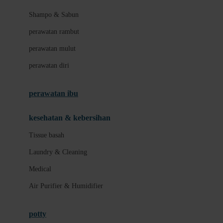
London Taxi
Shampo & Sabun
Love To Dream
perawatan rambut
perawatan mulut
M
perawatan diri
Magformers
Mama's Choice
perawatan ibu
Mamas&Papas
kesehatan & kebersihan
Mamaway
Tissue basah
Maxi Cosi
Laundry & Cleaning
Megabloks
Medical
Micro
Air Purifier & Humidifier
MiDeer
Mimi & Lula
potty
Mini Monkey