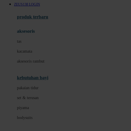
ZEUS138 LOGIN
Azetabio
produk terbaru
B
aksesoris
Baabaasheepz
tas
Babiators
kacamata
Baby Dove
aksesoris rambut
Baby Jogger
Baby Rovega
kebutuhan bayi
Babybee
pakaian tidur
Banana Boat
set & terusan
Banz
piyama
Barbie
bodysuits
Beaba