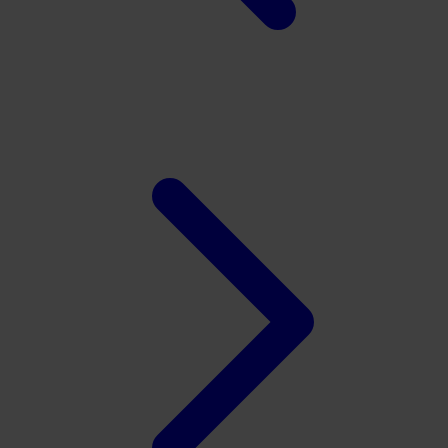
Xootz
Y
Yamatoya
Z
Zaxy
Zoggs
0-9
4Moms
59S