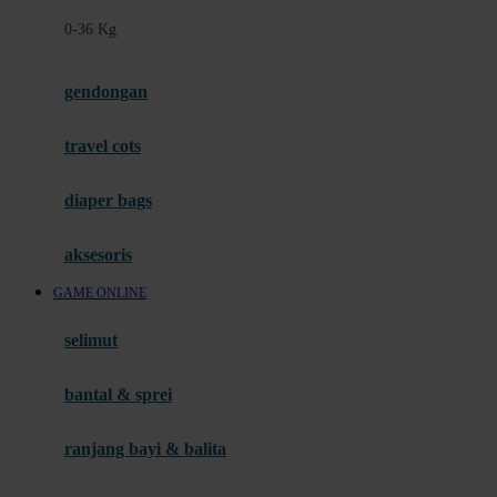
Felt So Sweet
0-36 Kg
Fisher Price
Flipper
gendongan
Friends Of Sally
travel cots
G
diaper bags
Gb
Geko
aksesoris
Graco
GAME ONLINE
Gund
selimut
H
bantal & sprei
Habbie
Haenim
ranjang bayi & balita
Happy Horse