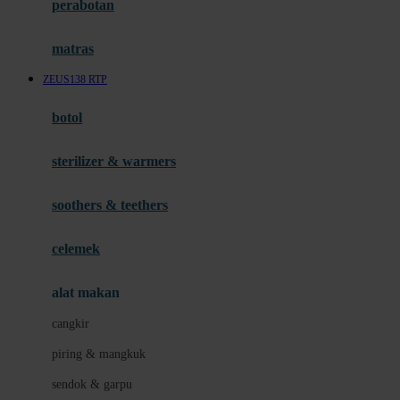
perabotan
Happy Tummy
Hauck
matras
Havaianas
ZEUS138 RTP
Hegen
botol
Hot Wheels
sterilizer & warmers
Hybrid
soothers & teethers
I
Inlacta DHA
celemek
Interlac
alat makan
Ivenet
cangkir
J
piring & mangkuk
Jack N Jill
sendok & garpu