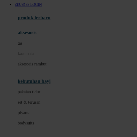
ZEUS138 LOGIN
Azetabio
produk terbaru
B
aksesoris
Baabaasheepz
tas
Babiators
kacamata
Baby Dove
aksesoris rambut
Baby Jogger
Baby Rovega
kebutuhan bayi
Babybee
pakaian tidur
Banana Boat
set & terusan
Banz
piyama
Barbie
bodysuits
Beaba