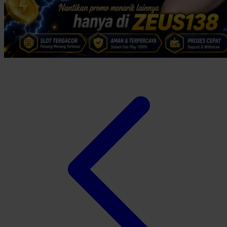
Twistshake
TY Toys
U
V
Veja
Vitaflow
Vtech
W
Waterland
Wellness
X