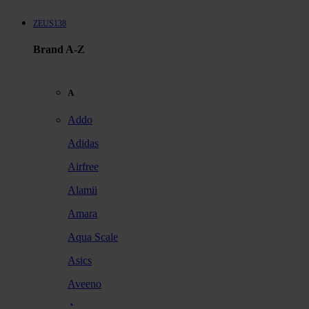
ZEUS138
Brand A-Z
A
Addo
Adidas
Airfree
Alamii
Amara
Aqua Scale
Asics
Aveeno
Awan