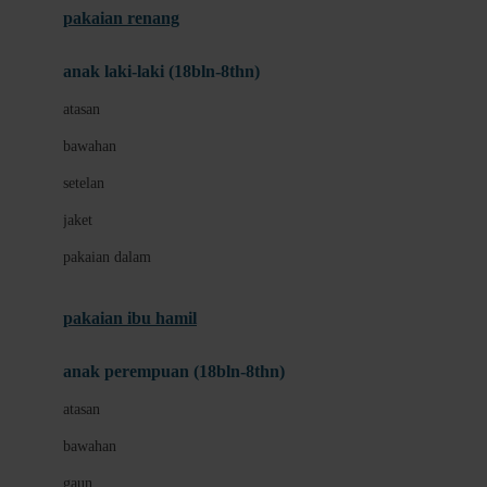
pakaian renang
Bumkins
anak laki-laki (18bln-8thn)
C
atasan
Cetaphil
bawahan
Chicco
setelan
Childlife
jaket
Clevamama
pakaian dalam
Cocolatte
Cottonseeds
pakaian ibu hamil
Cozy N Safe
anak perempuan (18bln-8thn)
Crane
atasan
Cybex
bawahan
D
gaun