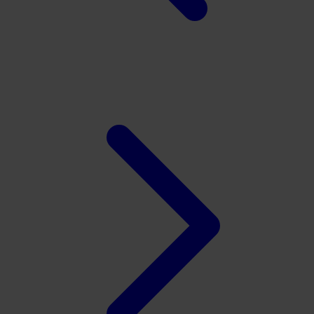
Xootz
Y
Yamatoya
Z
Zaxy
Zoggs
0-9
4Moms
59S