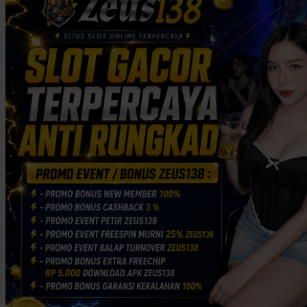
Squishmallows
Starbooks
Stick-O
Stokke
Sudocrem
Sumimo
Sunnylife
Sun-Staches
Swimava
T
Tommee Tippee
Trunki
Tutti Bambini