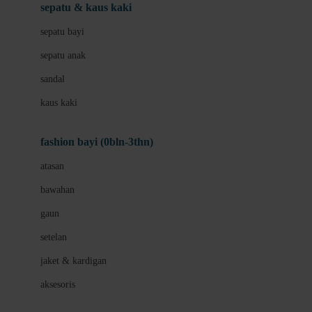
Beauty Barn
sepatu & kaus kaki
Bio Oil
sepatu bayi
Biolane
sepatu anak
Bite Fighters
sandal
Bizzi Growin
kaus kaki
Blackmores
fashion bayi (0bln-3thn)
Blooming Marvellous
atasan
Bonnels
bawahan
Bravado
gaun
Bruder
setelan
Brush Baby
jaket & kardigan
Buds Organics
aksesoris
Bugaboo
Buggygear