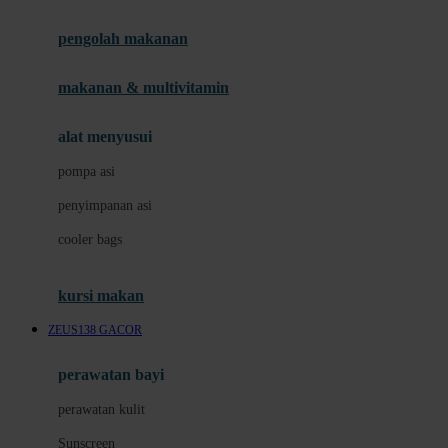
Joie
pengolah makanan
Joolz
Jujube
makanan & multivitamin
K
alat menyusui
Kiddycuts
pompa asi
Kumon
penyimpanan asi
L
cooler bags
Leapfrog
kursi makan
Leclerc
ZEUS138 GACOR
Lee Vierra
Lillebaby
perawatan bayi
Little Bird Told Me
perawatan kulit
Little Miss Janis
Sunscreen