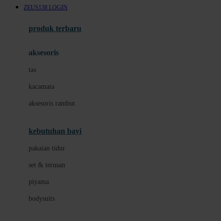
ZEUS138 LOGIN
Azetabio
produk terbaru
B
aksesoris
Baabaasheepz
tas
Babiators
kacamata
Baby Dove
aksesoris rambut
Baby Jogger
Baby Rovega
kebutuhan bayi
Babybee
pakaian tidur
Banana Boat
set & terusan
Banz
piyama
Barbie
bodysuits
Beaba