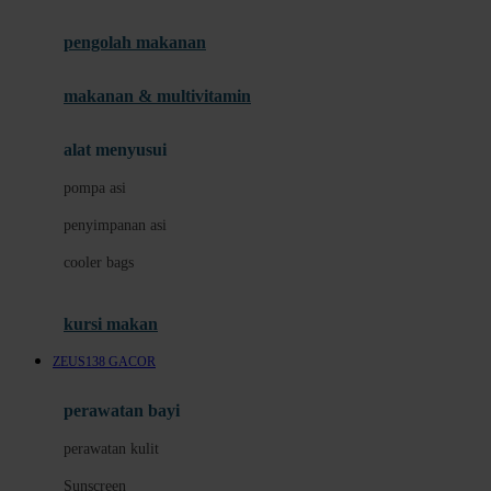
Joie
pengolah makanan
Joolz
Jujube
makanan & multivitamin
K
alat menyusui
Kiddycuts
pompa asi
Kumon
penyimpanan asi
L
cooler bags
Leapfrog
kursi makan
Leclerc
ZEUS138 GACOR
Lee Vierra
Lillebaby
perawatan bayi
Little Bird Told Me
perawatan kulit
Little Miss Janis
Sunscreen