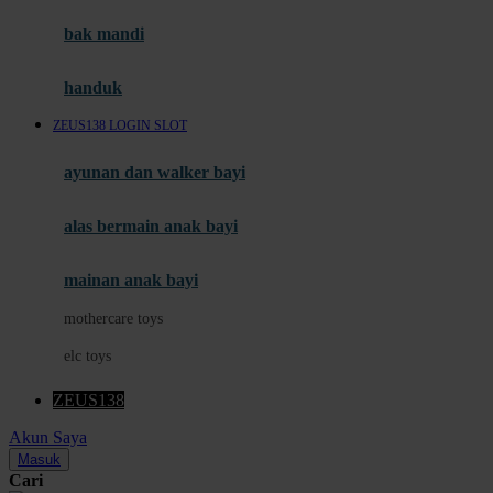
Moby
bak mandi
Momami
handuk
Mothercare
ZEUS138 LOGIN SLOT
Mustela
ayunan dan walker bayi
My Buddy Tag
My K
alas bermain anak bayi
N
mainan anak bayi
Naif
mothercare toys
Nike
elc toys
Nordic Natural
ZEUS138
Nuby
Akun Saya
Nuna
Masuk
Cari