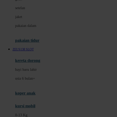
Dae Organics
setelan
Docare
jaket
Doona
pakaian dalam
Down To Earth
Drew
pakaian tidur
Dr. Brown's
ZEUS138 SLOT
E
kereta dorong
ELC
bayi baru lahir
Ergobaby
usia 6 bulan+
Expert Care
koper anak
Ezyroller
kursi mobil
F
0-13 Kg