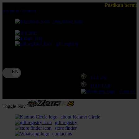
Pastikan bermain di Situs ZEUS13
lewati ke Konten
download apps
download app from:
gift registry
Bahasa
ID
LOGIN
DAFTAR
Contact 
Toggle Nav
about Kanmo Circle
gift registry
store finder
contact us