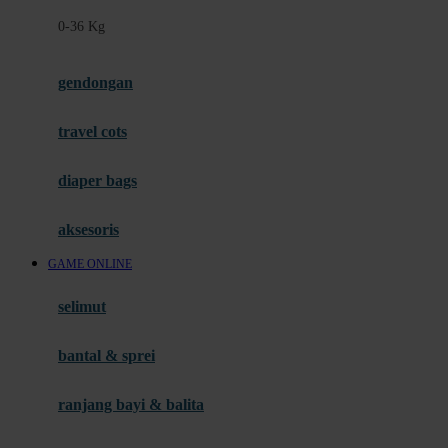
Felt So Sweet
0-36 Kg
Fisher Price
Flipper
gendongan
Friends Of Sally
travel cots
G
diaper bags
Gb
Geko
aksesoris
Graco
GAME ONLINE
Gund
selimut
H
bantal & sprei
Habbie
Haenim
ranjang bayi & balita
Happy Horse