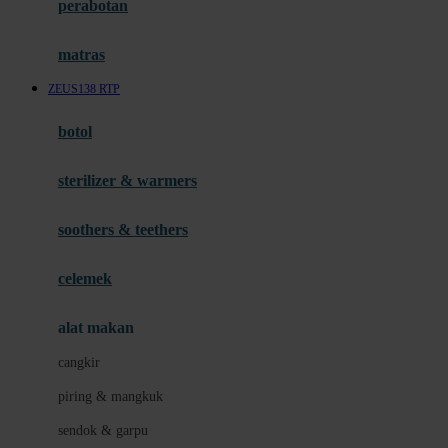
perabotan
Happy Tummy
Hauck
matras
Havaianas
ZEUS138 RTP
Hegen
botol
Hot Wheels
sterilizer & warmers
Hybrid
soothers & teethers
I
Inlacta DHA
celemek
Interlac
alat makan
Ivenet
cangkir
J
piring & mangkuk
Jack N Jill
sendok & garpu