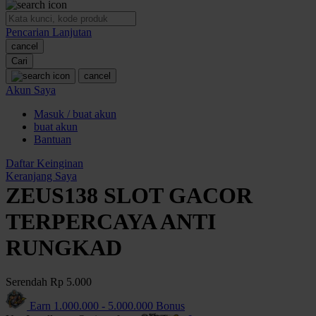
O
Pencarian Lanjutan
Oh Ma Grain
cancel
Okiedog
Cari
cancel
P
Akun Saya
Masuk / buat akun
Peachy
buat akun
Phil & Ted's
Bantuan
Philips Avent
Daftar Keinginan
Keranjang Saya
Pigeon
ZEUS138 SLOT GACOR
Playgro
TERPERCAYA ANTI
Poled Global
RUNGKAD
Ponycycle
Serendah
Rp 5.000
Puma
Earn
1.000.000
-
5.000.000
Bonus
Pureats