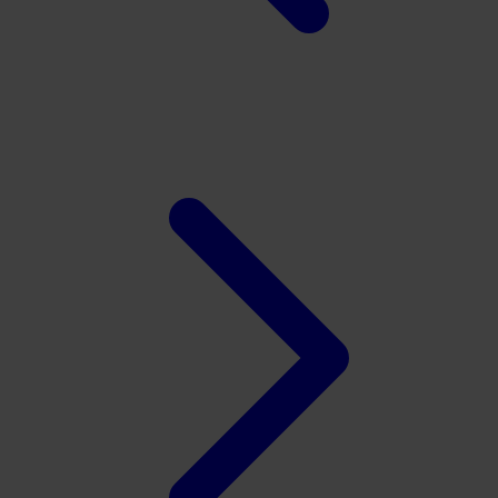
Xootz
Y
Yamatoya
Z
Zaxy
Zoggs
0-9
4Moms
59S