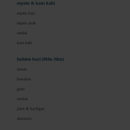
Beauty Barn
sepatu & kaus kaki
Bio Oil
sepatu bayi
Biolane
sepatu anak
Bite Fighters
sandal
Bizzi Growin
kaus kaki
Blackmores
fashion bayi (0bln-3thn)
Blooming Marvellous
atasan
Bonnels
bawahan
Bravado
gaun
Bruder
setelan
Brush Baby
jaket & kardigan
Buds Organics
aksesoris
Bugaboo
Buggygear