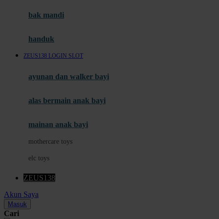
Moby
bak mandi
Momami
handuk
Mothercare
ZEUS138 LOGIN SLOT
Mustela
ayunan dan walker bayi
My Buddy Tag
My K
alas bermain anak bayi
N
mainan anak bayi
Naif
mothercare toys
Nike
elc toys
Nordic Natural
ZEUS138
Nuby
Akun Saya
Nuna
Masuk
Cari