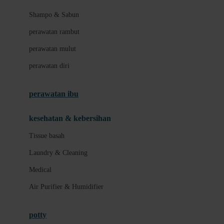
London Taxi
Shampo & Sabun
Love To Dream
perawatan rambut
perawatan mulut
M
perawatan diri
Magformers
Mama's Choice
perawatan ibu
Mamas&Papas
kesehatan & kebersihan
Mamaway
Tissue basah
Maxi Cosi
Laundry & Cleaning
Megabloks
Medical
Micro
Air Purifier & Humidifier
MiDeer
Mimi & Lula
potty
Mini Monkey