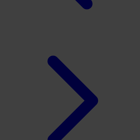
Xootz
Y
Yamatoya
Z
Zaxy
Zoggs
0-9
4Moms
59S