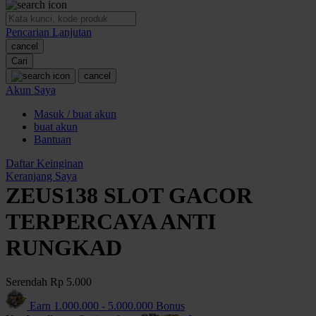
O
Pencarian Lanjutan
Oh Ma Grain
cancel
Okiedog
Cari
cancel
P
Akun Saya
Masuk / buat akun
Peachy
buat akun
Phil & Ted's
Bantuan
Philips Avent
Daftar Keinginan
Keranjang Saya
Pigeon
ZEUS138 SLOT GACOR
Playgro
TERPERCAYA ANTI
Poled Global
RUNGKAD
Ponycycle
Serendah
Rp 5.000
Puma
Earn
1.000.000
-
5.000.000
Bonus
Pureats