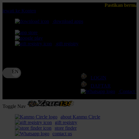
Pastikan bermain di Situs ZEUS1
lewati ke Konten
download apps
download app from:
gift registry
Bahasa
ID
LOGIN
DAFTAR
Contact 
Toggle Nav
about Kanmo Circle
gift registry
store finder
contact us