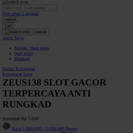
O
Pencarian Lanjutan
Oh Ma Grain
cancel
Okiedog
Cari
cancel
P
Akun Saya
Masuk / buat akun
Peachy
buat akun
Phil & Ted's
Bantuan
Philips Avent
Daftar Keinginan
Keranjang Saya
Pigeon
ZEUS138 SLOT GACOR
Playgro
TERPERCAYA ANTI
Poled Global
RUNGKAD
Ponycycle
Serendah
Rp 5.000
Puma
Earn
1.000.000
-
5.000.000
Bonus
Pureats