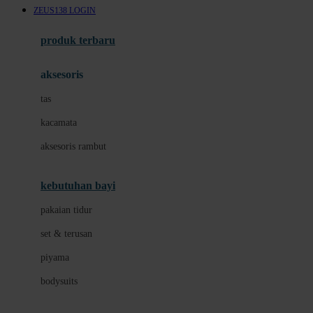
ZEUS138 LOGIN
Azetabio
produk terbaru
B
aksesoris
Baabaasheepz
tas
Babiators
kacamata
Baby Dove
aksesoris rambut
Baby Jogger
Baby Rovega
kebutuhan bayi
Babybee
pakaian tidur
Banana Boat
set & terusan
Banz
piyama
Barbie
bodysuits
Beaba