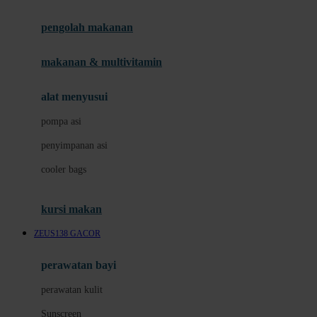
Joie
pengolah makanan
Joolz
Jujube
makanan & multivitamin
K
alat menyusui
Kiddycuts
pompa asi
Kumon
penyimpanan asi
L
cooler bags
Leapfrog
kursi makan
Leclerc
ZEUS138 GACOR
Lee Vierra
Lillebaby
perawatan bayi
Little Bird Told Me
perawatan kulit
Little Miss Janis
Sunscreen