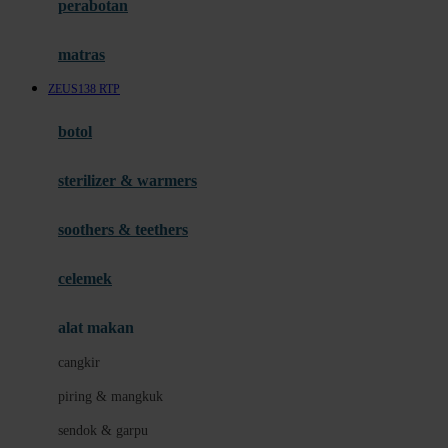
perabotan
Happy Tummy
Hauck
matras
Havaianas
ZEUS138 RTP
Hegen
botol
Hot Wheels
sterilizer & warmers
Hybrid
soothers & teethers
I
Inlacta DHA
celemek
Interlac
alat makan
Ivenet
cangkir
J
piring & mangkuk
Jack N Jill
sendok & garpu