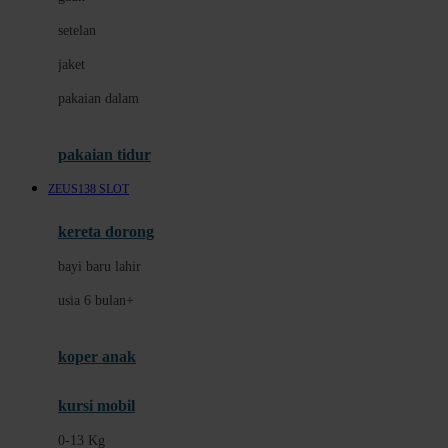
Dae Organics
setelan
Docare
jaket
Doona
pakaian dalam
Down To Earth
Drew
pakaian tidur
Dr. Brown's
ZEUS138 SLOT
E
kereta dorong
ELC
bayi baru lahir
Ergobaby
usia 6 bulan+
Expert Care
koper anak
Ezyroller
kursi mobil
F
0-13 Kg