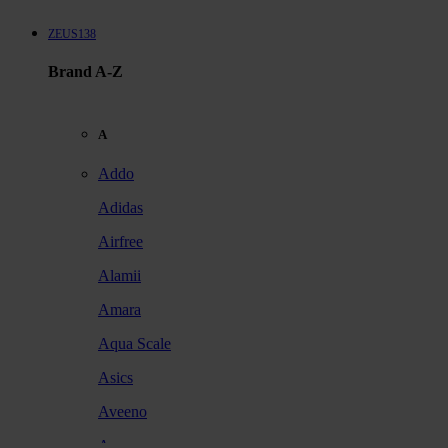
ZEUS138
Brand A-Z
A
Addo
Adidas
Airfree
Alamii
Amara
Aqua Scale
Asics
Aveeno
Awan