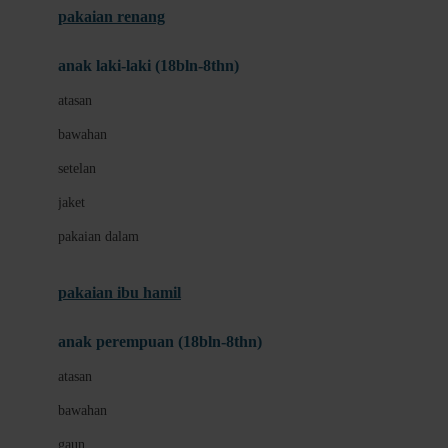
pakaian renang
Bumkins
anak laki-laki (18bln-8thn)
C
atasan
Cetaphil
bawahan
Chicco
setelan
Childlife
jaket
Clevamama
pakaian dalam
Cocolatte
Cottonseeds
pakaian ibu hamil
Cozy N Safe
anak perempuan (18bln-8thn)
Crane
atasan
Cybex
bawahan
D
gaun