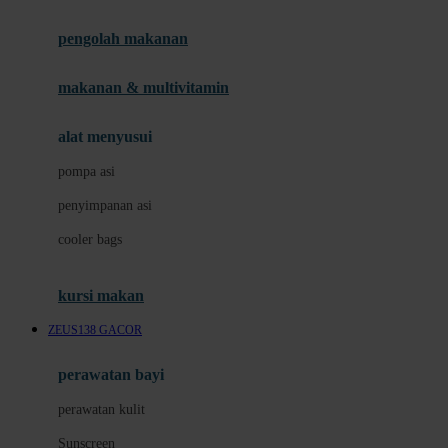
Joie
pengolah makanan
Joolz
Jujube
makanan & multivitamin
K
alat menyusui
Kiddycuts
pompa asi
Kumon
penyimpanan asi
L
cooler bags
Leapfrog
kursi makan
Leclerc
ZEUS138 GACOR
Lee Vierra
Lillebaby
perawatan bayi
Little Bird Told Me
perawatan kulit
Little Miss Janis
Sunscreen