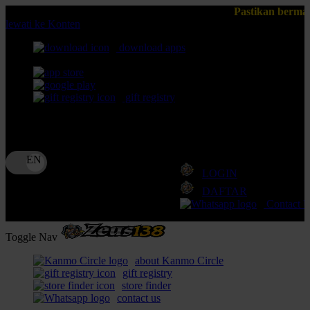
Pastikan bermain di Situs ZEUS13
lewati ke Konten
download apps
download app from:
gift registry
Bahasa
ID
LOGIN
DAFTAR
Contact 
Toggle Nav
about Kanmo Circle
gift registry
store finder
contact us