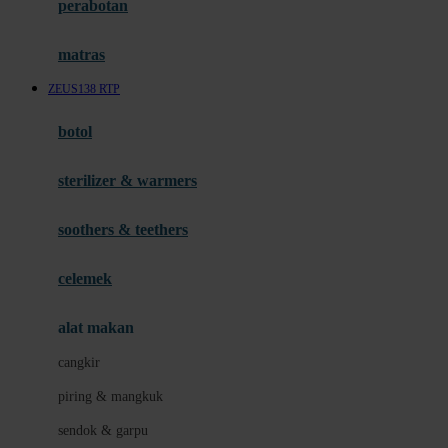
perabotan
Happy Tummy
Hauck
matras
Havaianas
ZEUS138 RTP
Hegen
botol
Hot Wheels
sterilizer & warmers
Hybrid
soothers & teethers
I
Inlacta DHA
celemek
Interlac
alat makan
Ivenet
cangkir
J
piring & mangkuk
Jack N Jill
sendok & garpu