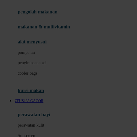
Joie
pengolah makanan
Joolz
Jujube
makanan & multivitamin
K
alat menyusui
Kiddycuts
pompa asi
Kumon
penyimpanan asi
L
cooler bags
Leapfrog
kursi makan
Leclerc
ZEUS138 GACOR
Lee Vierra
Lillebaby
perawatan bayi
Little Bird Told Me
perawatan kulit
Little Miss Janis
Sunscreen