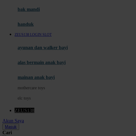
Moby
bak mandi
Momami
handuk
Mothercare
ZEUS138 LOGIN SLOT
Mustela
ayunan dan walker bayi
My Buddy Tag
My K
alas bermain anak bayi
N
mainan anak bayi
Naif
mothercare toys
Nike
elc toys
Nordic Natural
ZEUS138
Nuby
Akun Saya
Nuna
Masuk
Cari