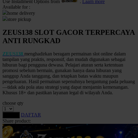
Use Installment Options from
.
Laarn more
Available for :
Q
home delivery
store pickup
QV Baby
ZEUS138 SLOT GACOR TERPERCAYA
R
ANTI RUNGKAD
Real Shades
ZEUS138
menghadirkan beragam permainan slot online dalam
Red Castle
tampilan yang praktis, responsif, dan mudah digunakan sebagai
hiburan bagi pengguna dewasa. Pelajari aturan serta ketentuan
Ribbon Madness
promosi sebelum bermain, gunakan hanya dana hiburan yang
sanggup Anda tanggung, dan tetapkan batas waktu maupun
S
pengeluaran. Hasil permainan sepenuhnya bergantung pada peluang
—tidak ada pola atau strategi yang dapat menjamin kemenangan.
Sebamed
Khusus 18+ dan pastikan layanan legal di wilayah Anda.
Silver Cross
choose qty
Simply Idea
DAFTAR
LOGIN
Share product:
Skip Hop
Spectra