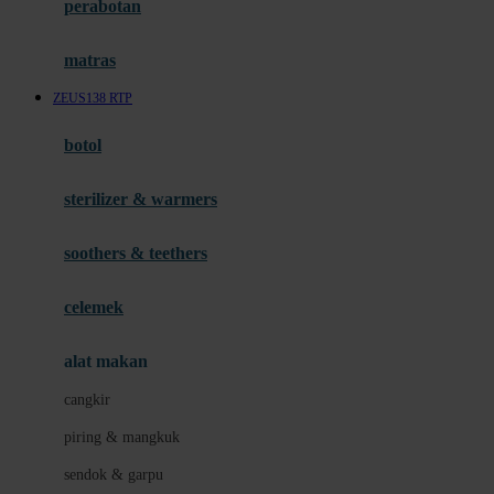
perabotan
Happy Tummy
Hauck
matras
Havaianas
ZEUS138 RTP
Hegen
botol
Hot Wheels
sterilizer & warmers
Hybrid
soothers & teethers
I
Inlacta DHA
celemek
Interlac
alat makan
Ivenet
cangkir
J
piring & mangkuk
Jack N Jill
sendok & garpu