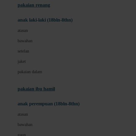
pakaian renang
Bumkins
anak laki-laki (18bln-8thn)
C
atasan
Cetaphil
bawahan
Chicco
setelan
Childlife
jaket
Clevamama
pakaian dalam
Cocolatte
Cottonseeds
pakaian ibu hamil
Cozy N Safe
anak perempuan (18bln-8thn)
Crane
atasan
Cybex
bawahan
D
gaun