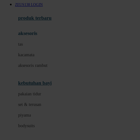
ZEUS138 LOGIN
Azetabio
produk terbaru
B
aksesoris
Baabaasheepz
tas
Babiators
kacamata
Baby Dove
aksesoris rambut
Baby Jogger
Baby Rovega
kebutuhan bayi
Babybee
pakaian tidur
Banana Boat
set & terusan
Banz
piyama
Barbie
bodysuits
Beaba