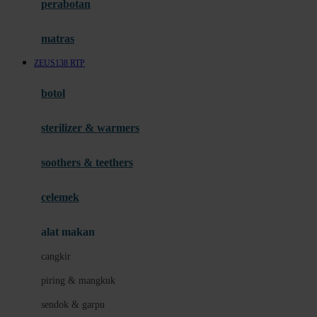
perabotan
Happy Tummy
Hauck
matras
Havaianas
ZEUS138 RTP
Hegen
botol
Hot Wheels
sterilizer & warmers
Hybrid
soothers & teethers
I
Inlacta DHA
celemek
Interlac
alat makan
Ivenet
cangkir
J
piring & mangkuk
Jack N Jill
sendok & garpu