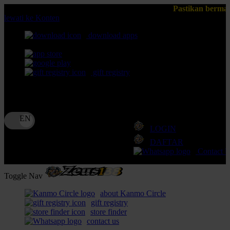
Pastikan bermain di Situs ZEUS13
lewati ke Konten
download apps
download app from:
gift registry
Bahasa
ID
LOGIN
DAFTAR
Contact 
Toggle Nav
about Kanmo Circle
gift registry
store finder
contact us