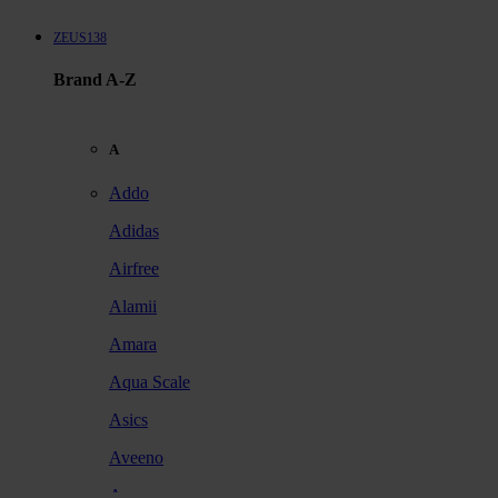
ZEUS138
Brand A-Z
A
Addo
Adidas
Airfree
Alamii
Amara
Aqua Scale
Asics
Aveeno
Awan