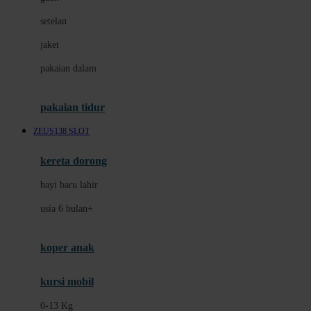
Dae Organics
setelan
Docare
jaket
Doona
pakaian dalam
Down To Earth
Drew
pakaian tidur
Dr. Brown's
ZEUS138 SLOT
E
kereta dorong
ELC
bayi baru lahir
Ergobaby
usia 6 bulan+
Expert Care
koper anak
Ezyroller
kursi mobil
F
0-13 Kg