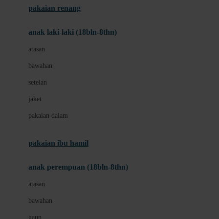
pakaian renang
Bumkins
anak laki-laki (18bln-8thn)
C
atasan
Cetaphil
bawahan
Chicco
setelan
Childlife
jaket
Clevamama
pakaian dalam
Cocolatte
Cottonseeds
pakaian ibu hamil
Cozy N Safe
anak perempuan (18bln-8thn)
Crane
atasan
Cybex
bawahan
D
gaun