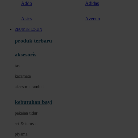
Addo
Adidas
Asics
Aveeno
ZEUS138 LOGIN
produk terbaru
aksesoris
tas
kacamata
aksesoris rambut
kebutuhan bayi
pakaian tidur
set & terusan
piyama