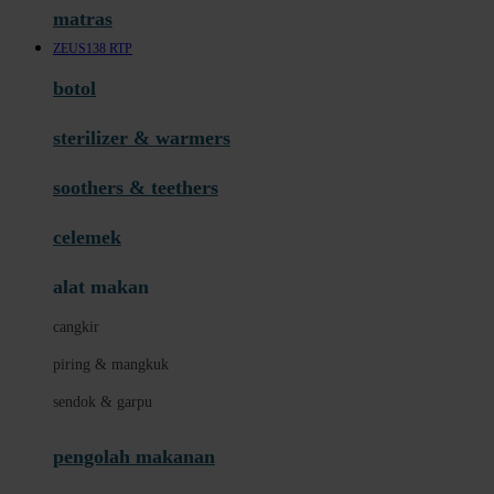
matras
ZEUS138 RTP
botol
sterilizer & warmers
soothers & teethers
celemek
alat makan
cangkir
piring & mangkuk
sendok & garpu
pengolah makanan