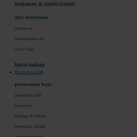
makanan & multivitamin
alat menyusui
pompa asi
penyimpanan asi
cooler bags
kursi makan
ZEUS138 GACOR
perawatan bayi
perawatan kulit
Sunscreen
Shampo & Sabun
perawatan rambut
perawatan mulut