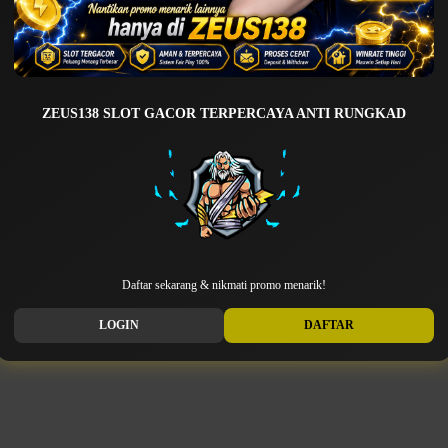
ZEUS138 SLOT GACOR TERPERCAYA ANTI RUNGKAD
Daftar sekarang & nikmati promo menarik!
LOGIN
DAFTAR