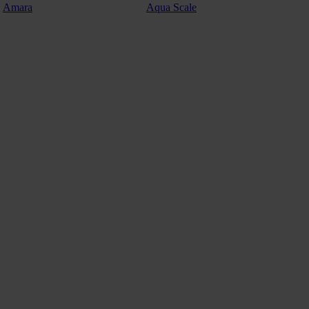
Amara
Aqua Scale