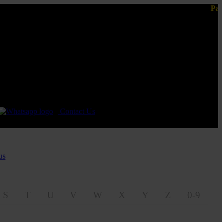
Pastikan bermain di Situs ZEU
Contact Us
us
S
T
U
V
W
X
Y
Z
0-9