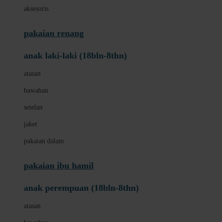
aksesoris
pakaian renang
anak laki-laki (18bln-8thn)
atasan
bawahan
setelan
jaket
pakaian dalam
pakaian ibu hamil
anak perempuan (18bln-8thn)
atasan