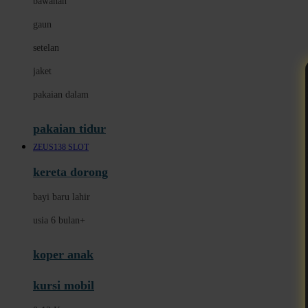
bawahan
gaun
setelan
jaket
pakaian dalam
pakaian tidur
ZEUS138 SLOT
kereta dorong
bayi baru lahir
usia 6 bulan+
koper anak
kursi mobil