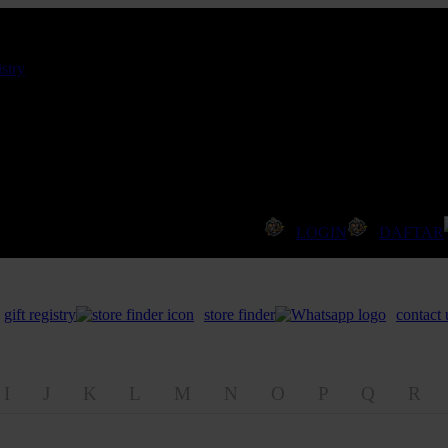
istry
LOGIN
DAFTAR
gift registry
store finder
contact 
I
J
K
L
M
N
O
P
Q
R