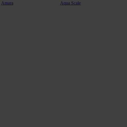
Amara
Aqua Scale