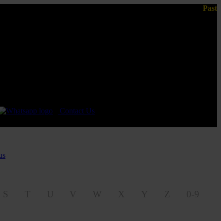
Pastikan bermain di Situs ZEUS1
Contact Us
us
S
T
U
V
W
X
Y
Z
0-9