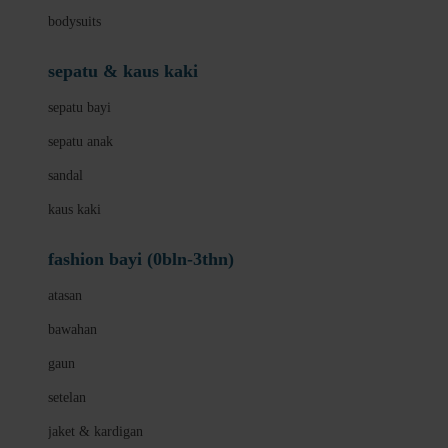
bodysuits
sepatu & kaus kaki
sepatu bayi
sepatu anak
sandal
kaus kaki
fashion bayi (0bln-3thn)
atasan
bawahan
gaun
setelan
jaket & kardigan