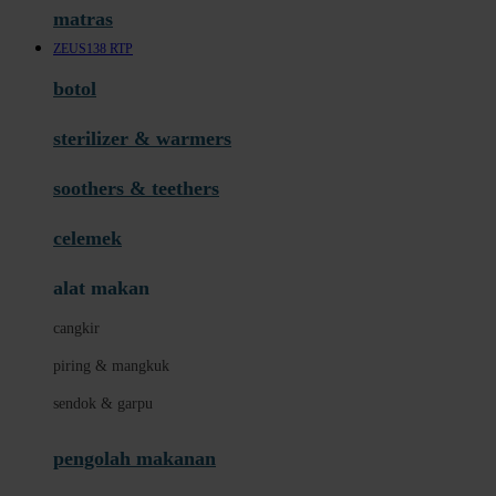
matras
ZEUS138 RTP
botol
sterilizer & warmers
soothers & teethers
celemek
alat makan
cangkir
piring & mangkuk
sendok & garpu
pengolah makanan