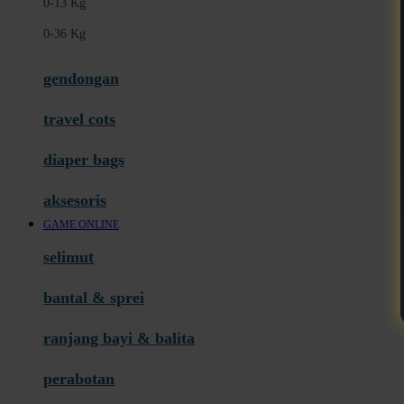
0-13 Kg
0-36 Kg
gendongan
travel cots
diaper bags
aksesoris
GAME ONLINE
selimut
bantal & sprei
ranjang bayi & balita
perabotan