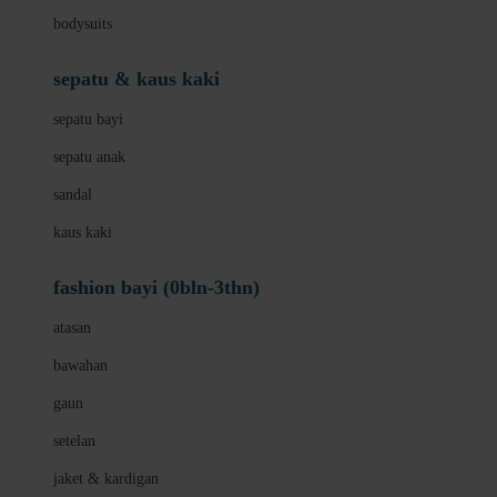
bodysuits
sepatu & kaus kaki
sepatu bayi
sepatu anak
sandal
kaus kaki
fashion bayi (0bln-3thn)
atasan
bawahan
gaun
setelan
jaket & kardigan