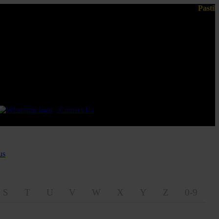
Pastikan bermain di Situs ZEUS1
Contact Us
us
S
T
U
V
W
X
Y
Z
0-9