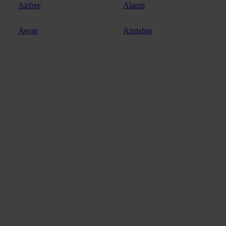
Airfree
Alamii
Awan
Azetabio