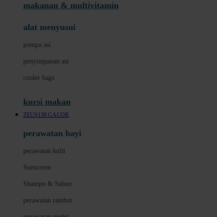
makanan & multivitamin
alat menyusui
pompa asi
penyimpanan asi
cooler bags
kursi makan
ZEUS138 GACOR
perawatan bayi
perawatan kulit
Sunscreen
Shampo & Sabun
perawatan rambut
perawatan mulut